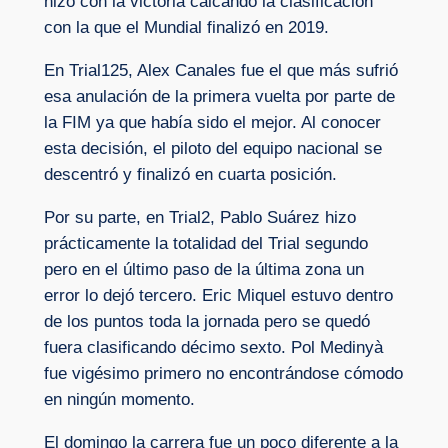
hizo con la victoria calcando la clasificación
con la que el Mundial finalizó en 2019.
En Trial125, Alex Canales fue el que más sufrió
esa anulación de la primera vuelta por parte de
la FIM ya que había sido el mejor. Al conocer
esta decisión, el piloto del equipo nacional se
descentró y finalizó en cuarta posición.
Por su parte, en Trial2, Pablo Suárez hizo
prácticamente la totalidad del Trial segundo
pero en el último paso de la última zona un
error lo dejó tercero. Eric Miquel estuvo dentro
de los puntos toda la jornada pero se quedó
fuera clasificando décimo sexto. Pol Medinyà
fue vigésimo primero no encontrándose cómodo
en ningún momento.
El domingo la carrera fue un poco diferente a la