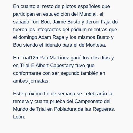
En cuanto al resto de pilotos españoles que
participan en esta edición del Mundial, el
sábado Toni Bou, Jaime Busto y Jeroni Fajardo
fueron los integrantes del pódium mientras que
el domingo Adam Raga y los mismos Busto y
Bou siendo el liderato para el de Montesa.
En Trial125 Pau Martínez ganó los dos días y
en Trial-E Albert Cabestany tuvo que
conformarse con ser segundo también en
ambas jornadas.
Este próximo fin de semana se celebrarán la
tercera y cuarta prueba del Campeonato del
Mundo de Trial en Pobladura de las Regueras,
León.