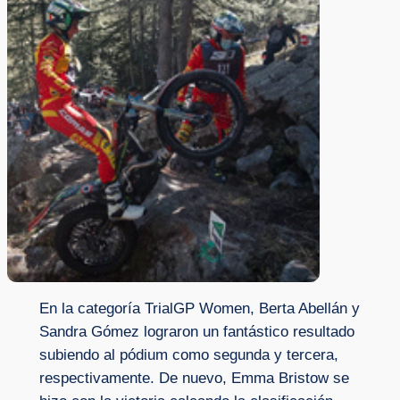
En la categoría TrialGP Women, Berta Abellán y
Sandra Gómez lograron un fantástico resultado
subiendo al pódium como segunda y tercera,
respectivamente. De nuevo, Emma Bristow se