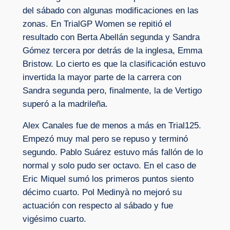
del sábado con algunas modificaciones en las
zonas. En TrialGP Women se repitió el
resultado con Berta Abellán segunda y Sandra
Gómez tercera por detrás de la inglesa, Emma
Bristow. Lo cierto es que la clasificación estuvo
invertida la mayor parte de la carrera con
Sandra segunda pero, finalmente, la de Vertigo
superó a la madrileña.
Alex Canales fue de menos a más en Trial125.
Empezó muy mal pero se repuso y terminó
segundo. Pablo Suárez estuvo más fallón de lo
normal y solo pudo ser octavo. En el caso de
Eric Miquel sumó los primeros puntos siento
décimo cuarto. Pol Medinyà no mejoró su
actuación con respecto al sábado y fue
vigésimo cuarto.