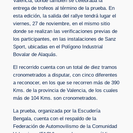
Valencia, donde también se celebraba la
entrega de trofeos al término de la prueba. En
esta edición, la salida del rallye tendrá lugar el
viernes, 27 de noviembre, en el mismo sitio
donde se realizan las verificaciones previas de
los participantes, en las instalaciones de Sanz
Sport, ubicadas en el Polígono Industrial
Bovalar de Alaquás.
El recorrido cuenta con un total de diez tramos
cronometrados a disputar, con cinco diferentes
a reconocer, en los que se recorren más de 390
Kms. de la provincia de Valencia, de los cuales
más de 104 Kms. son cronometrados.
La prueba, organizada por la Escudería
Bengala, cuenta con el respaldo de la
Federación de Automovilismo de la Comunidad