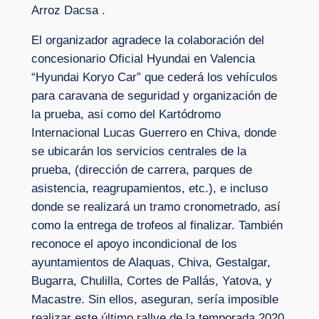
Arroz Dacsa .
El organizador agradece la colaboración del
concesionario Oficial Hyundai en Valencia
“Hyundai Koryo Car” que cederá los vehículos
para caravana de seguridad y organización de
la prueba, asi como del Kartódromo
Internacional Lucas Guerrero en Chiva, donde
se ubicarán los servicios centrales de la
prueba, (dirección de carrera, parques de
asistencia, reagrupamientos, etc.), e incluso
donde se realizará un tramo cronometrado, así
como la entrega de trofeos al finalizar. También
reconoce el apoyo incondicional de los
ayuntamientos de Alaquas, Chiva, Gestalgar,
Bugarra, Chulilla, Cortes de Pallás, Yatova, y
Macastre. Sin ellos, aseguran, sería imposible
realizar este último rallye de la temporada 2020