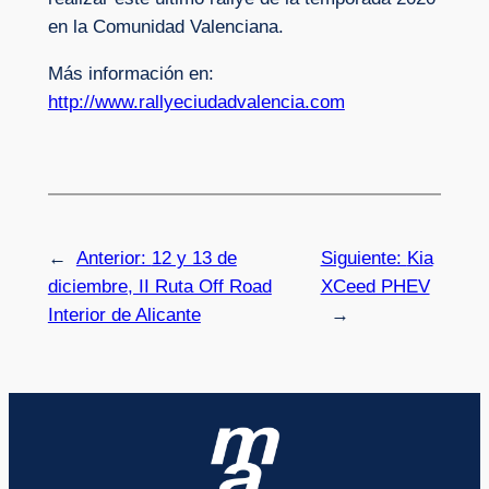
en la Comunidad Valenciana.
Más información en:
http://www.rallyeciudadvalencia.com
←
Anterior:
12 y 13 de
Siguiente:
Kia
diciembre, II Ruta Off Road
XCeed PHEV
Interior de Alicante
→