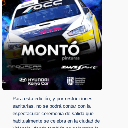
Para esta edición, y por restricciones
sanitarias, no se podrá contar con la
espectacular ceremonia de salida que
habitualmente se celebra en la ciudad de