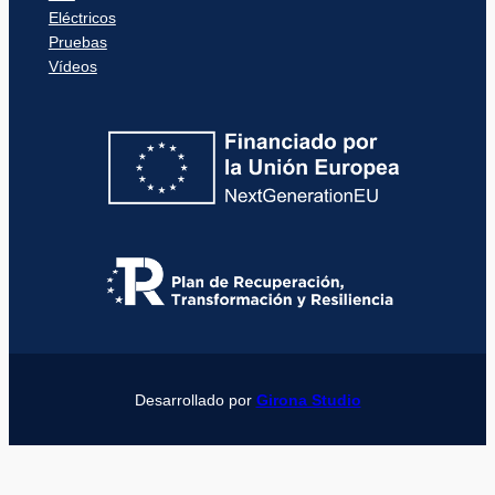
Eléctricos
Pruebas
Vídeos
Desarrollado por
Girona Studio