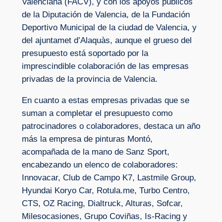
Valenciana (FACV), y con los apoyos públicos
de la Diputación de Valencia, de la Fundación
Deportivo Municipal de la ciudad de Valencia, y
del ajuntamet d’Alaquàs, aunque el grueso del
presupuesto está soportado por la
imprescindible colaboración de las empresas
privadas de la provincia de Valencia.
En cuanto a estas empresas privadas que se
suman a completar el presupuesto como
patrocinadores o colaboradores, destaca un año
más la empresa de pinturas Montó,
acompañada de la mano de Sanz Sport,
encabezando un elenco de colaboradores:
Innovacar, Club de Campo K7, Lastmile Group,
Hyundai Koryo Car, Rotula.me, Turbo Centro,
CTS, OZ Racing, Dialtruck, Alturas, Sofcar,
Milesocasiones, Grupo Coviñas, Is-Racing y