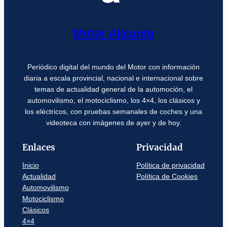
Motor Alicante
Periódico digital del mundo del Motor con información
diaria a escala provincial, nacional e internacional sobre
temas de actualidad general de la automoción, el
automovilismo, el motociclismo, los 4×4, los clásicos y
los eléctricos, con pruebas semanales de coches y una
videoteca con imágenes de ayer y de hoy.
Enlaces
Privacidad
Inicio
Política de privacidad
Actualidad
Política de Cookies
Automovilismo
Motociclismo
Clásicos
4×4