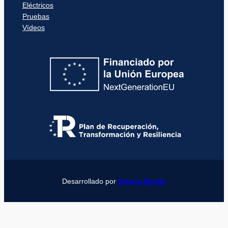
Eléctricos
Pruebas
Vídeos
Desarrollado por
Girona Studio