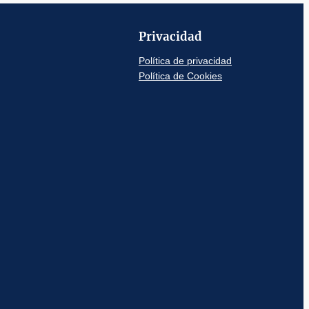
Privacidad
Política de privacidad
Política de Cookies