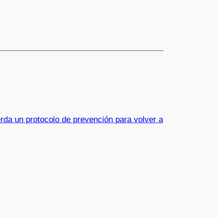
erda un protocolo de prevención para volver a