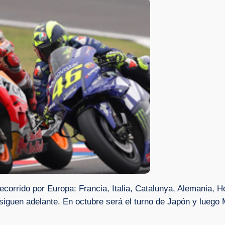
recorrido por Europa: Francia, Italia, Catalunya, Alemania, 
iguen adelante. En octubre será el turno de Japón y luego 