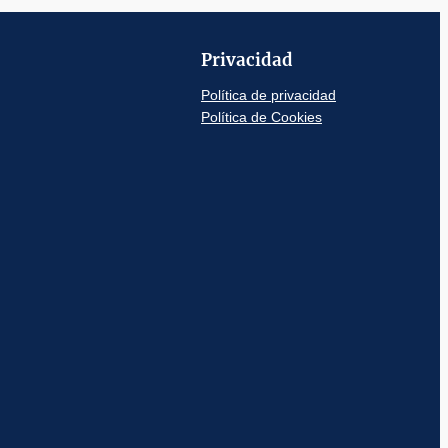
Privacidad
Política de privacidad
Política de Cookies