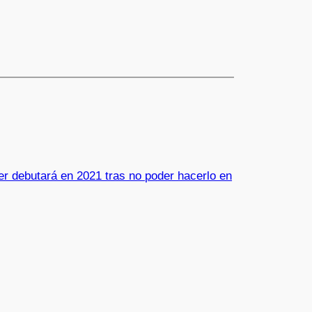
r debutará en 2021 tras no poder hacerlo en