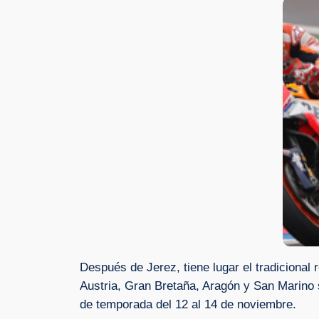
Después de Jerez, tiene lugar el tradicional 
Austria, Gran Bretaña, Aragón y San Marino s
de temporada del 12 al 14 de noviembre.