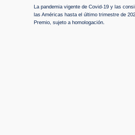
La pandemia vigente de Covid-19 y las consi
las Américas hasta el último trimestre de 20
Premio, sujeto a homologación.