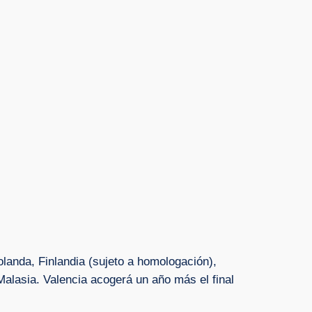
Holanda, Finlandia (sujeto a homologación),
Malasia. Valencia acogerá un año más el final