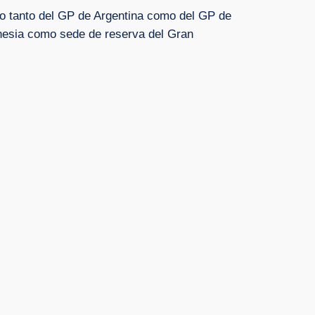
to tanto del GP de Argentina como del GP de
donesia como sede de reserva del Gran