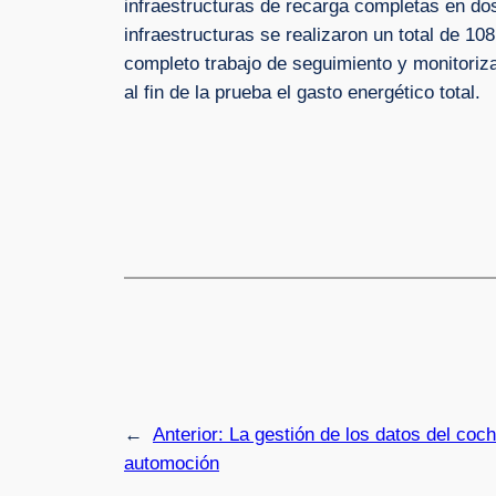
infraestructuras de recarga completas en do
infraestructuras se realizaron un total de 10
completo trabajo de seguimiento y monitoriz
al fin de la prueba el gasto energético total.
←
Anterior:
La gestión de los datos del coc
automoción