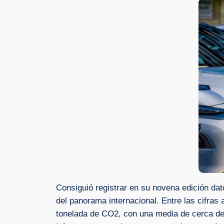
Consiguió registrar en su novena edición da
del panorama internacional. Entre las cifras
tonelada de CO2, con una media de cerca de 5