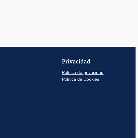
Privacidad
Política de privacidad
Política de Cookies