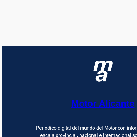
Motor Alicante
Periódico digital del mundo del Motor con info
escala provincial, nacional e internacional 