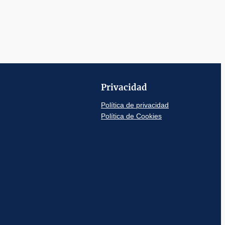
Privacidad
Política de privacidad
Política de Cookies