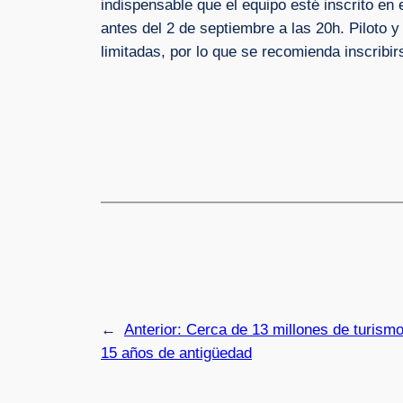
indispensable que el equipo esté inscrito en
antes del 2 de septiembre a las 20h. Piloto 
limitadas, por lo que se recomienda inscribir
←
Anterior:
Cerca de 13 millones de turism
15 años de antigüedad