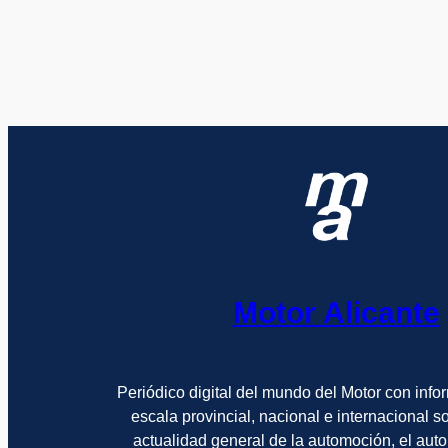
Motor Alicante
Periódico digital del mundo del Motor con info
escala provincial, nacional e internacional 
actualidad general de la automoción, el auto