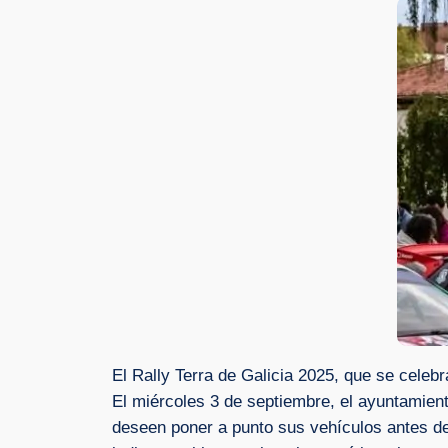
El Rally Terra de Galicia 2025, que se celeb
El miércoles 3 de septiembre, el ayuntamien
deseen poner a punto sus vehículos antes del 