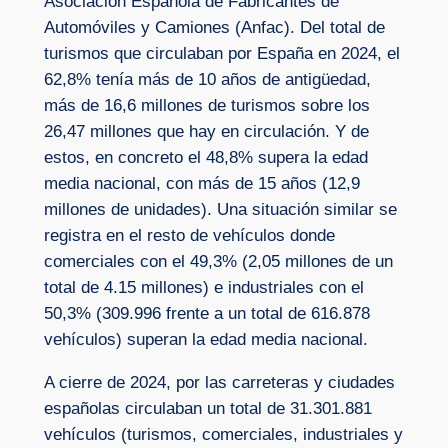
Asociación Española de Fabricantes de
Automóviles y Camiones (Anfac). Del total de
turismos que circulaban por España en 2024, el
62,8% tenía más de 10 años de antigüedad,
más de 16,6 millones de turismos sobre los
26,47 millones que hay en circulación. Y de
estos, en concreto el 48,8% supera la edad
media nacional, con más de 15 años (12,9
millones de unidades). Una situación similar se
registra en el resto de vehículos donde
comerciales con el 49,3% (2,05 millones de un
total de 4.15 millones) e industriales con el
50,3% (309.996 frente a un total de 616.878
vehículos) superan la edad media nacional.
A cierre de 2024, por las carreteras y ciudades
españolas circulaban un total de 31.301.881
vehículos (turismos, comerciales, industriales y