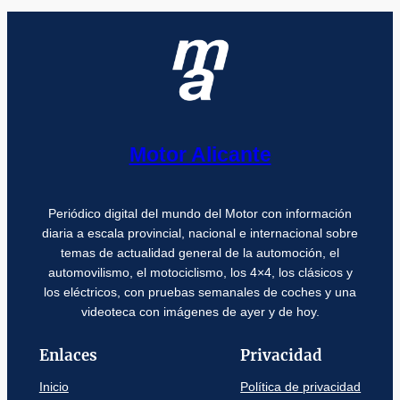
Motor Alicante
Periódico digital del mundo del Motor con información
diaria a escala provincial, nacional e internacional sobre
temas de actualidad general de la automoción, el
automovilismo, el motociclismo, los 4×4, los clásicos y
los eléctricos, con pruebas semanales de coches y una
videoteca con imágenes de ayer y de hoy.
Enlaces
Privacidad
Inicio
Política de privacidad