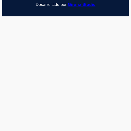
Desarrollado por
Girona Studio