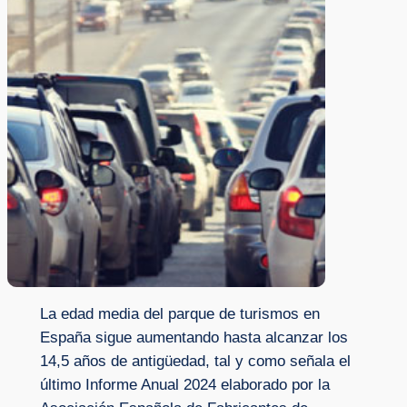
La edad media del parque de turismos en
España sigue aumentando hasta alcanzar los
14,5 años de antigüedad, tal y como señala el
último Informe Anual 2024 elaborado por la