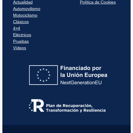
Actualidad
Política de Cookies
Automovilismo
Motociclismo
Clásicos
4×4
Eléctricos
Pruebas
Vídeos