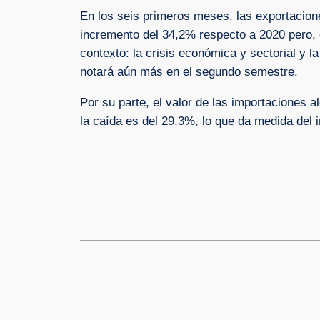
En los seis primeros meses, las exportacione
incremento del 34,2% respecto a 2020 pero, 
contexto: la crisis económica y sectorial y 
notará aún más en el segundo semestre.
Por su parte, el valor de las importacione
la caída es del 29,3%, lo que da medida del