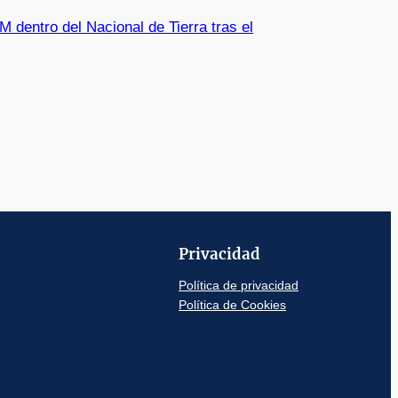
M dentro del Nacional de Tierra tras el
Privacidad
Política de privacidad
Política de Cookies