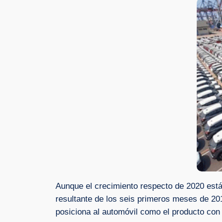
Aunque el crecimiento respecto de 2020 est
resultante de los seis primeros meses de 201
posiciona al automóvil como el producto con