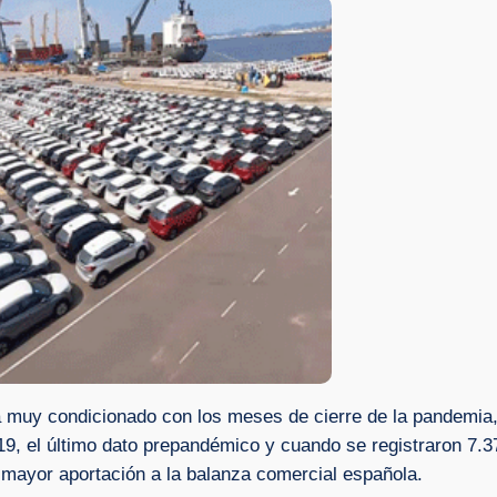
á muy condicionado con los meses de cierre de la pandemia
9, el último dato prepandémico y cuando se registraron 7.37
 mayor aportación a la balanza comercial española.