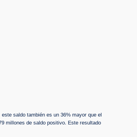
, este saldo también es un 36% mayor que el
9 millones de saldo positivo. Este resultado