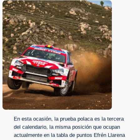
En esta ocasión, la prueba polaca es la tercera
del calendario, la misma posición que ocupan
actualmente en la tabla de puntos Efrén Llarena