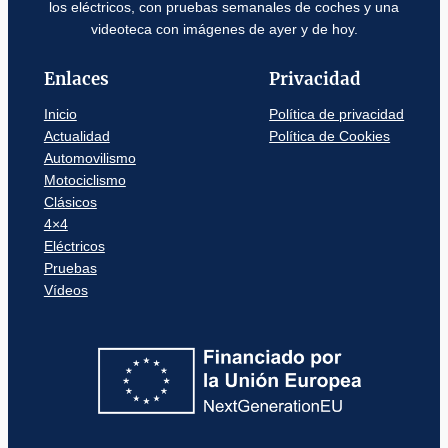
los eléctricos, con pruebas semanales de coches y una
videoteca con imágenes de ayer y de hoy.
Enlaces
Privacidad
Inicio
Política de privacidad
Actualidad
Política de Cookies
Automovilismo
Motociclismo
Clásicos
4×4
Eléctricos
Pruebas
Vídeos