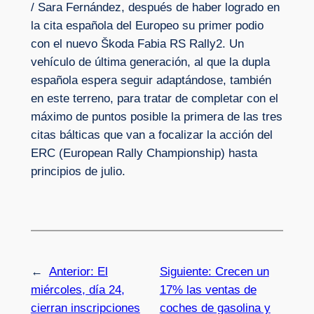
/ Sara Fernández, después de haber logrado en
la cita española del Europeo su primer podio
con el nuevo Škoda Fabia RS Rally2. Un
vehículo de última generación, al que la dupla
española espera seguir adaptándose, también
en este terreno, para tratar de completar con el
máximo de puntos posible la primera de las tres
citas bálticas que van a focalizar la acción del
ERC (European Rally Championship) hasta
principios de julio.
←
Anterior:
El
Siguiente:
Crecen un
miércoles, día 24,
17% las ventas de
cierran inscripciones
coches de gasolina y