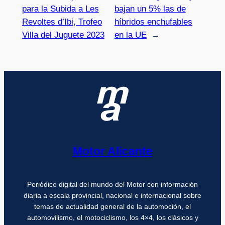
para la Subida a Les
bajan un 5% las de
Revoltes d’Ibi, Trofeo
híbridos enchufables
Villa del Juguete 2023
en la UE
→
Motor Alicante
Periódico digital del mundo del Motor con información
diaria a escala provincial, nacional e internacional sobre
temas de actualidad general de la automoción, el
automovilismo, el motociclismo, los 4×4, los clásicos y