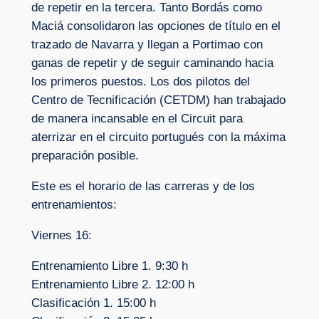
de repetir en la tercera. Tanto Bordás como
Maciá consolidaron las opciones de título en el
trazado de Navarra y llegan a Portimao con
ganas de repetir y de seguir caminando hacia
los primeros puestos. Los dos pilotos del
Centro de Tecnificación (CETDM) han trabajado
de manera incansable en el Circuit para
aterrizar en el circuito portugués con la máxima
preparación posible.
Este es el horario de las carreras y de los
entrenamientos:
Viernes 16:
Entrenamiento Libre 1. 9:30 h
Entrenamiento Libre 2. 12:00 h
Clasificación 1. 15:00 h