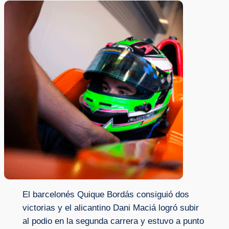
El barcelonés Quique Bordás consiguió dos
victorias y el alicantino Dani Maciá logró subir
al podio en la segunda carrera y estuvo a punto