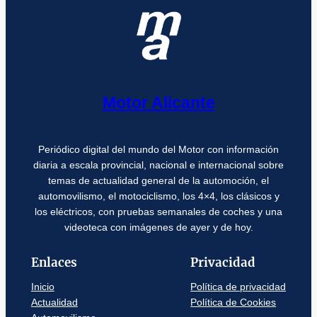
Motor Alicante
Periódico digital del mundo del Motor con información
diaria a escala provincial, nacional e internacional sobre
temas de actualidad general de la automoción, el
automovilismo, el motociclismo, los 4×4, los clásicos y
los eléctricos, con pruebas semanales de coches y una
videoteca con imágenes de ayer y de hoy.
Enlaces
Privacidad
Inicio
Política de privacidad
Actualidad
Política de Cookies