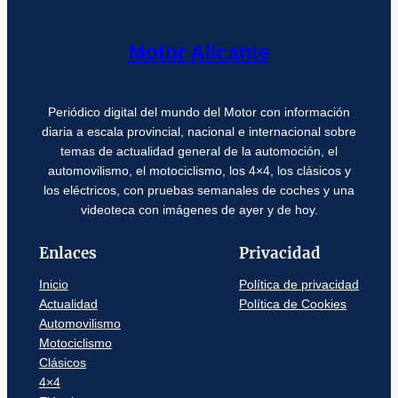
Motor Alicante
Periódico digital del mundo del Motor con información
diaria a escala provincial, nacional e internacional sobre
temas de actualidad general de la automoción, el
automovilismo, el motociclismo, los 4×4, los clásicos y
los eléctricos, con pruebas semanales de coches y una
videoteca con imágenes de ayer y de hoy.
Enlaces
Privacidad
Inicio
Política de privacidad
Actualidad
Política de Cookies
Automovilismo
Motociclismo
Clásicos
4×4