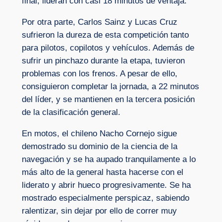
final, lideran con casi 18 minutos de ventaja.
Por otra parte, Carlos Sainz y Lucas Cruz
sufrieron la dureza de esta competición tanto
para pilotos, copilotos y vehículos. Además de
sufrir un pinchazo durante la etapa, tuvieron
problemas con los frenos. A pesar de ello,
consiguieron completar la jornada, a 22 minutos
del líder, y se mantienen en la tercera posición
de la clasificación general.
En motos, el chileno Nacho Cornejo sigue
demostrado su dominio de la ciencia de la
navegación y se ha aupado tranquilamente a lo
más alto de la general hasta hacerse con el
liderato y abrir hueco progresivamente. Se ha
mostrado especialmente perspicaz, sabiendo
ralentizar, sin dejar por ello de correr muy