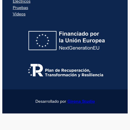
Eléctricos
Pruebas
Vídeos
Desarrollado por
Girona Studio