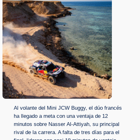
Al volante del Mini JCW Buggy, el dúo francés
ha llegado a meta con una ventaja de 12
minutos sobre Nasser Al-Attiyah, su principal
rival de la carrera. A falta de tres días para el