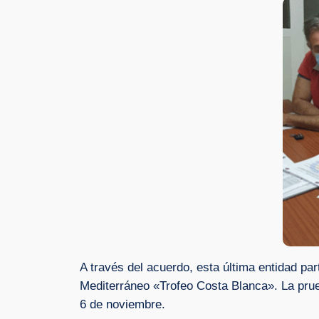
A través del acuerdo, esta última entidad par
Mediterráneo «Trofeo Costa Blanca». La prue
6 de noviembre.