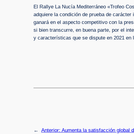
El Rallye La Nucía Mediterráneo «Trofeo Cost
adquiere la condición de prueba de carácter i
ganará en el aspecto competitivo con la pres
si bien transcurre, en buena parte, por el int
y características que se dispute en 2021 en 
←
Anterior:
Aumenta la satisfacción global d