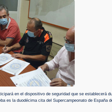
ticipará en el dispositivo de seguridad que se establecerá du
ba es la duodécima cita del Supercampeonato de España de 