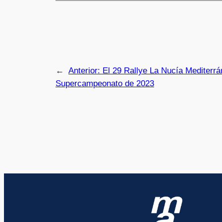
←
Anterior:
El 29 Rallye La Nucía Mediterrá
Supercampeonato de 2023