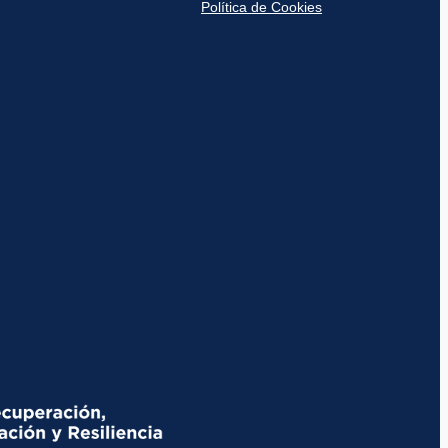
Política de Cookies