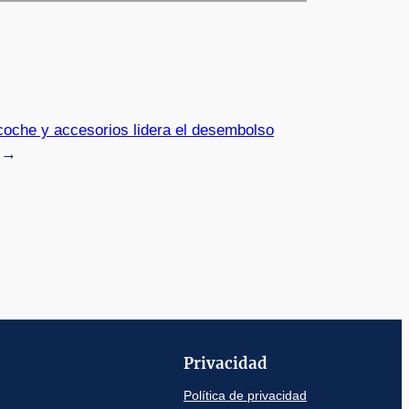
 coche y accesorios lidera el desembolso
→
Privacidad
Política de privacidad