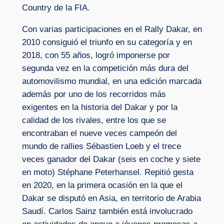
Country de la FIA.
Con varias participaciones en el Rally Dakar, en
2010 consiguió el triunfo en su categoría y en
2018, con 55 años, logró imponerse por
segunda vez en la competición más dura del
automovilismo mundial, en una edición marcada
además por uno de los recorridos más
exigentes en la historia del Dakar y por la
calidad de los rivales, entre los que se
encontraban el nueve veces campeón del
mundo de rallies Sébastien Loeb y el trece
veces ganador del Dakar (seis en coche y siete
en moto) Stéphane Peterhansel. Repitió gesta
en 2020, en la primera ocasión en la que el
Dakar se disputó en Asia, en territorio de Arabia
Saudí. Carlos Sainz también está involucrado