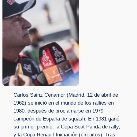
Carlos Sainz Cenamor (Madrid, 12 de abril de
1962) se inició en el mundo de los rallies en
1980, después de proclamarse en 1979
campeón de España de squash. En 1981 ganó
su primer premio, la Copa Seat Panda de rally,
y la Copa Renault Iniciación (circuitos). Tras