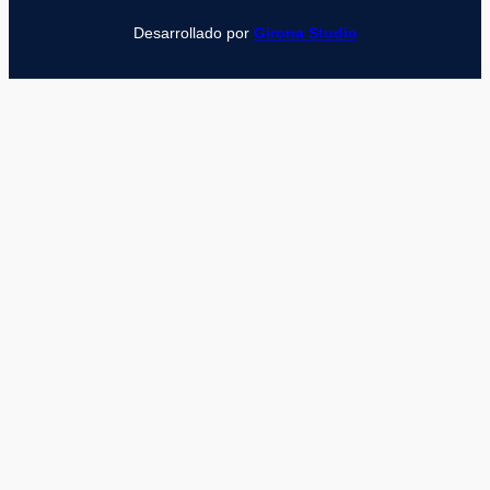
Desarrollado por
Girona Studio