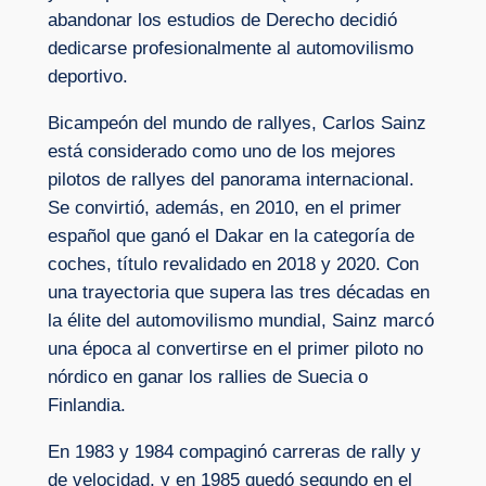
abandonar los estudios de Derecho decidió
dedicarse profesionalmente al automovilismo
deportivo.
Bicampeón del mundo de rallyes, Carlos Sainz
está considerado como uno de los mejores
pilotos de rallyes del panorama internacional.
Se convirtió, además, en 2010, en el primer
español que ganó el Dakar en la categoría de
coches, título revalidado en 2018 y 2020. Con
una trayectoria que supera las tres décadas en
la élite del automovilismo mundial, Sainz marcó
una época al convertirse en el primer piloto no
nórdico en ganar los rallies de Suecia o
Finlandia.
En 1983 y 1984 compaginó carreras de rally y
de velocidad, y en 1985 quedó segundo en el