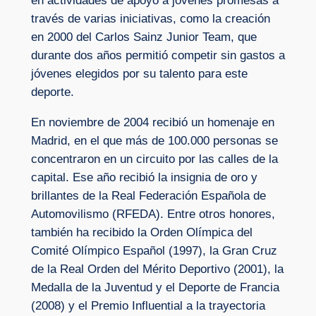
en actividades de apoyo a jóvenes promesas a
través de varias iniciativas, como la creación
en 2000 del Carlos Sainz Junior Team, que
durante dos años permitió competir sin gastos a
jóvenes elegidos por su talento para este
deporte.
En noviembre de 2004 recibió un homenaje en
Madrid, en el que más de 100.000 personas se
concentraron en un circuito por las calles de la
capital. Ese año recibió la insignia de oro y
brillantes de la Real Federación Española de
Automovilismo (RFEDA). Entre otros honores,
también ha recibido la Orden Olímpica del
Comité Olímpico Español (1997), la Gran Cruz
de la Real Orden del Mérito Deportivo (2001), la
Medalla de la Juventud y el Deporte de Francia
(2008) y el Premio Influential a la trayectoria