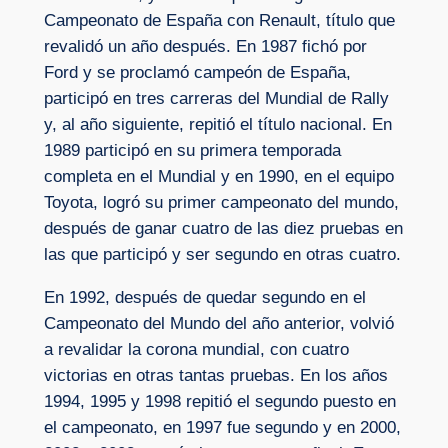
Campeonato de España con Renault, título que
revalidó un año después. En 1987 fichó por
Ford y se proclamó campeón de España,
participó en tres carreras del Mundial de Rally
y, al año siguiente, repitió el título nacional. En
1989 participó en su primera temporada
completa en el Mundial y en 1990, en el equipo
Toyota, logró su primer campeonato del mundo,
después de ganar cuatro de las diez pruebas en
las que participó y ser segundo en otras cuatro.
En 1992, después de quedar segundo en el
Campeonato del Mundo del año anterior, volvió
a revalidar la corona mundial, con cuatro
victorias en otras tantas pruebas. En los años
1994, 1995 y 1998 repitió el segundo puesto en
el campeonato, en 1997 fue segundo y en 2000,