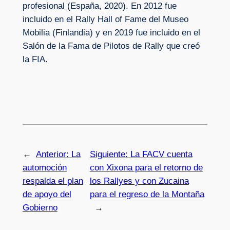
profesional (España, 2020). En 2012 fue
incluido en el Rally Hall of Fame del Museo
Mobilia (Finlandia) y en 2019 fue incluido en el
Salón de la Fama de Pilotos de Rally que creó
la FIA.
←
Anterior:
La
Siguiente:
La FACV cuenta
automoción
con Xixona para el retorno de
respalda el plan
los Rallyes y con Zucaina
de apoyo del
para el regreso de la Montaña
Gobierno
→