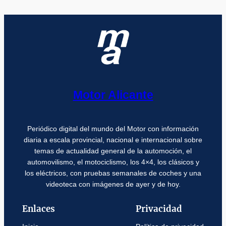
Motor Alicante
Periódico digital del mundo del Motor con información
diaria a escala provincial, nacional e internacional sobre
temas de actualidad general de la automoción, el
automovilismo, el motociclismo, los 4×4, los clásicos y
los eléctricos, con pruebas semanales de coches y una
videoteca con imágenes de ayer y de hoy.
Enlaces
Privacidad