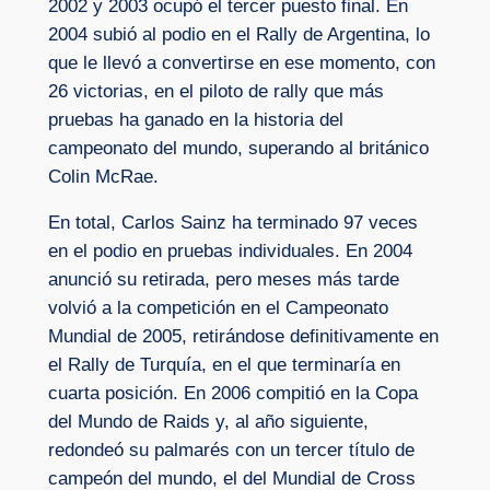
2002 y 2003 ocupó el tercer puesto final. En
2004 subió al podio en el Rally de Argentina, lo
que le llevó a convertirse en ese momento, con
26 victorias, en el piloto de rally que más
pruebas ha ganado en la historia del
campeonato del mundo, superando al británico
Colin McRae.
En total, Carlos Sainz ha terminado 97 veces
en el podio en pruebas individuales. En 2004
anunció su retirada, pero meses más tarde
volvió a la competición en el Campeonato
Mundial de 2005, retirándose definitivamente en
el Rally de Turquía, en el que terminaría en
cuarta posición. En 2006 compitió en la Copa
del Mundo de Raids y, al año siguiente,
redondeó su palmarés con un tercer título de
campeón del mundo, el del Mundial de Cross