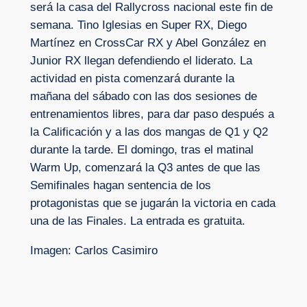
será la casa del Rallycross nacional este fin de
semana. Tino Iglesias en Super RX, Diego
Martínez en CrossCar RX y Abel González en
Junior RX llegan defendiendo el liderato. La
actividad en pista comenzará durante la
mañana del sábado con las dos sesiones de
entrenamientos libres, para dar paso después a
la Calificación y a las dos mangas de Q1 y Q2
durante la tarde. El domingo, tras el matinal
Warm Up, comenzará la Q3 antes de que las
Semifinales hagan sentencia de los
protagonistas que se jugarán la victoria en cada
una de las Finales. La entrada es gratuita.
Imagen: Carlos Casimiro