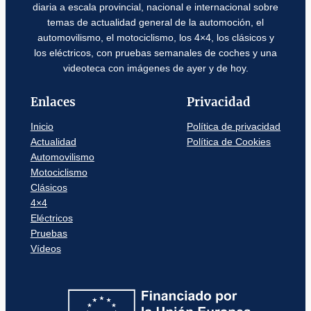
diaria a escala provincial, nacional e internacional sobre
temas de actualidad general de la automoción, el
automovilismo, el motociclismo, los 4×4, los clásicos y
los eléctricos, con pruebas semanales de coches y una
videoteca con imágenes de ayer y de hoy.
Enlaces
Privacidad
Inicio
Política de privacidad
Actualidad
Política de Cookies
Automovilismo
Motociclismo
Clásicos
4×4
Eléctricos
Pruebas
Vídeos