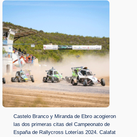
Castelo Branco y Miranda de Ebro acogieron
las dos primeras citas del Campeonato de
España de Rallycross Loterías 2024. Calafat