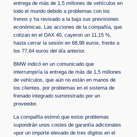
entrega de más de 1,5 millones de vehículos en
todo el mundo debido a problemas con los
frenos y ha revisado a la baja sus previsiones
económicas. Las acciones de la compañía, que
cotizan en el DAX 40, cayeron un 11,15 %,
hasta cerrar la sesión en 68,98 euros, frente a
los 77,64 euros del día anterior.
BMW indicó en un comunicado que
interrumpiría la entrega de más de 1,5 millones
de vehículos, que aún no están en manos de
los clientes, por problemas en el sistema de
frenado integrado suministrado por un
proveedor.
La compañía estimó que estos problemas
supondrán unos costes de garantía adicionales
«por un importe elevado de tres dígitos en el