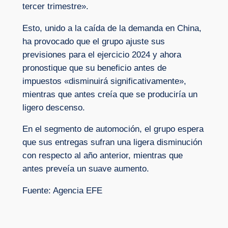
tercer trimestre».
Esto, unido a la caída de la demanda en China,
ha provocado que el grupo ajuste sus
previsiones para el ejercicio 2024 y ahora
pronostique que su beneficio antes de
impuestos «disminuirá significativamente»,
mientras que antes creía que se produciría un
ligero descenso.
En el segmento de automoción, el grupo espera
que sus entregas sufran una ligera disminución
con respecto al año anterior, mientras que
antes preveía un suave aumento.
Fuente: Agencia EFE