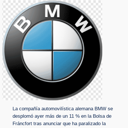
La compañía automovilística alemana BMW se
desplomó ayer más de un 11 % en la Bolsa de
Fráncfort tras anunciar que ha paralizado la