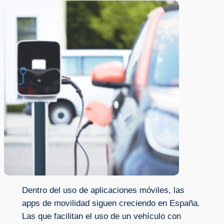
Dentro del uso de aplicaciones móviles, las
apps de movilidad siguen creciendo en España.
Las que facilitan el uso de un vehículo con