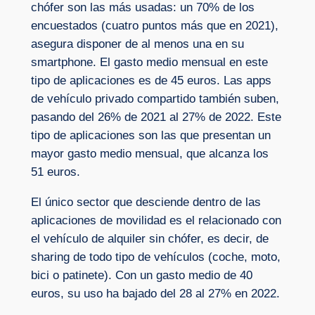
chófer son las más usadas: un 70% de los
encuestados (cuatro puntos más que en 2021),
asegura disponer de al menos una en su
smartphone. El gasto medio mensual en este
tipo de aplicaciones es de 45 euros. Las apps
de vehículo privado compartido también suben,
pasando del 26% de 2021 al 27% de 2022. Este
tipo de aplicaciones son las que presentan un
mayor gasto medio mensual, que alcanza los
51 euros.
El único sector que desciende dentro de las
aplicaciones de movilidad es el relacionado con
el vehículo de alquiler sin chófer, es decir, de
sharing de todo tipo de vehículos (coche, moto,
bici o patinete). Con un gasto medio de 40
euros, su uso ha bajado del 28 al 27% en 2022.