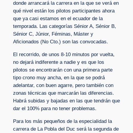
donde arrancará la carrera en la que se verá en
qué nivel están los pilotos participantes ahora
que ya casi estamos en el ecuador de la
temporada. Las categorías Sénior A, Sénior B,
Sénior C, Júnior, Féminas, Máster y
Aficionados (No Cto.) son las convocadas.
El recorrido, de unos 8-10 minutos por vuelta,
no dejará indiferente a nadie y es que los
pilotos se encontrarán con una primera parte
tipo crono muy ancha, en la que se podrá
adelantar, con buen agarre, pero también con
zonas técnicas que marcarán las diferencias.
Habrá subidas y bajadas en las que tendrán que
dar el 100% para no tener problemas.
Para los más pequeños de la especialidad la
carrera de La Pobla del Duc será la segunda de