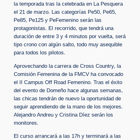
la temporada tras la celebrada en La Pesquera
el 21 de marzo. Las categorías Pe50, Pe65,
Pe85, Pe125 y PeFemenino serán las
protagonistas. El recorrido, que tendrá una
duración de entre 3 y 4 minutos por vuelta, será
tipo crono con algún salto, todo muy asequible
para todos los pilotos.
Aprovechando la carrera de Cross Country, la
Comisión Femenina de la FMCV ha convocado
el II Campus Off Road Femenino. Tras el éxito
del evento de Domeño hace algunas semanas,
las chicas tendrán de nuevo la oportunidad de
seguir aprendiendo de la mano de los mejores.
Alejandro Andreu y Cristina Díez serán los
monitores.
El curso arrancará a las 17h y terminará a las