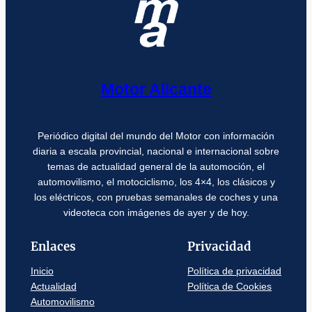
Motor Alicante
Periódico digital del mundo del Motor con información
diaria a escala provincial, nacional e internacional sobre
temas de actualidad general de la automoción, el
automovilismo, el motociclismo, los 4×4, los clásicos y
los eléctricos, con pruebas semanales de coches y una
videoteca con imágenes de ayer y de hoy.
Enlaces
Privacidad
Inicio
Política de privacidad
Actualidad
Política de Cookies
Automovilismo