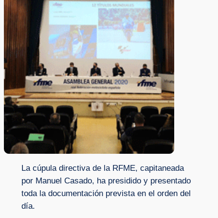
La cúpula directiva de la RFME, capitaneada
por Manuel Casado, ha presidido y presentado
toda la documentación prevista en el orden del
día.