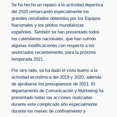
Se ha hecho un repaso a la actividad deportiva
del 2020 remarcando especialmente los
grandes resultados obtenidos por los Equipos
Nacionales y los pilotos mundialistas
españoles. También se han presentado todos
los calendarios nacionales, que han sufrido
algunas modificaciones con respecto a los
anunciados recientemente, para la próxima
temporada 2021.
Por otro lado, se ha dado el visto bueno a la
actividad económica del 2019 y 2020, además
de aprobarse los presupuestos de 2021. El
departamento de Comunicación y Marketing ha
presentado todas las acciones realizadas
durante este complicado año especialmente
durante los meses de confinamiento y