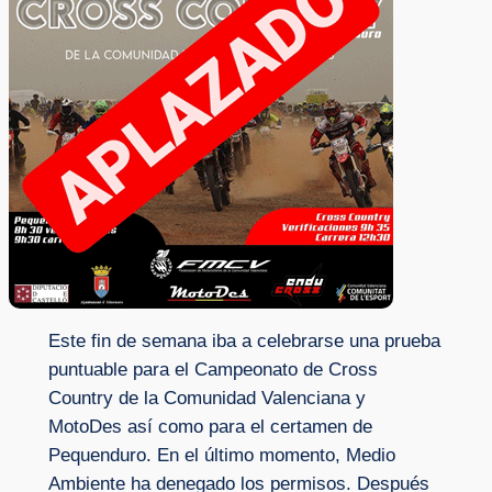
Este fin de semana iba a celebrarse una prueba
puntuable para el Campeonato de Cross
Country de la Comunidad Valenciana y
MotoDes así como para el certamen de
Pequenduro. En el último momento, Medio
Ambiente ha denegado los permisos. Después