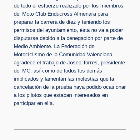
de todo el esfuerzo realizado por los miembros
del Moto Club Enducross Almenara para
preparar la carrera de diez y teniendo los
permisos del ayuntamiento, ésta no va a poder
disputarse debido a la denegación por parte de
Medio Ambiente. La Federación de
Motociclismo de la Comunidad Valenciana
agradece el trabajo de Josep Torres, presidente
del MC, así como de todos los demás
implicados y lamentan las molestias que la
cancelación de la prueba haya podido ocasionar
a los pilotos que estaban interesados en
participar en ella.