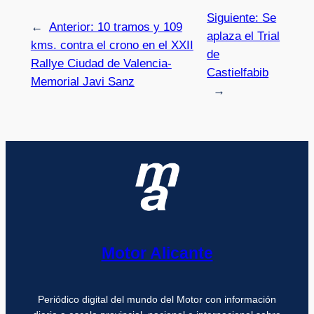
Siguiente:
Se
←
Anterior:
10 tramos y 109
aplaza el Trial
kms. contra el crono en el XXII
de
Rallye Ciudad de Valencia-
Castielfabib
Memorial Javi Sanz
→
Motor Alicante
Periódico digital del mundo del Motor con información