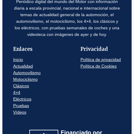
Periódico digital del mundo del Motor con información
diaria a escala provincial, nacional e internacional sobre
temas de actualidad general de la automoción, el
automovilismo, el motociclismo, los 4×4, los clásicos y
los eléctricos, con pruebas semanales de coches y una
videoteca con imágenes de ayer y de hoy.
Enlaces
Privacidad
Inicio
Política de privacidad
Actualidad
Política de Cookies
Automovilismo
Motociclismo
Clásicos
4×4
Eléctricos
Pruebas
Vídeos