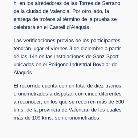
h. en los alrededores de las Torres de Serrano
de la ciudad de Valencia. Por otro lado, la
entrega de trofeos al término de la prueba se
celebrará en el Castell d’Alaquás.
Las verificaciones previas de los participantes
tendrán lugar el viernes 3 de diciembre a partir
de las 14h en las instalaciones de Sanz Sport
ubicadas en el Polígono Industrial Bovalar de
Alaquás.
El recorrido cuenta con un total de diez tramos
cronometrados a disputar, con cinco diferentes
a reconocer, en los que se recorren más de 500
kms. de la provincia de Valencia, de los cuales
más de 109 kms. son cronometrados.