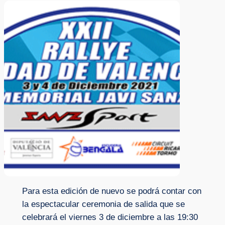
Para esta edición de nuevo se podrá contar con
la espectacular ceremonia de salida que se
celebrará el viernes 3 de diciembre a las 19:30