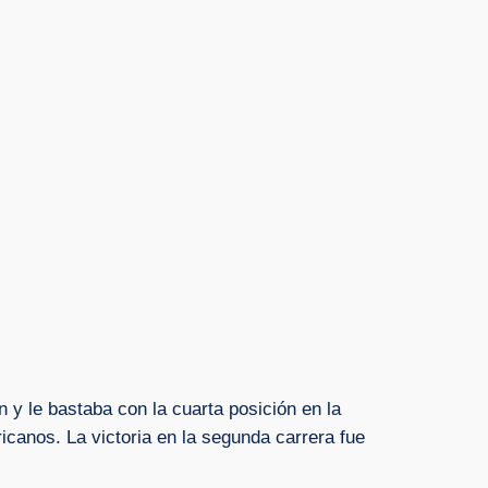
 y le bastaba con la cuarta posición en la
icanos. La victoria en la segunda carrera fue