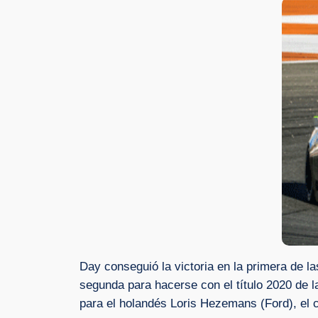
Day conseguió la victoria en la primera de l
segunda para hacerse con el título 2020 de l
para el holandés Loris Hezemans (Ford), el