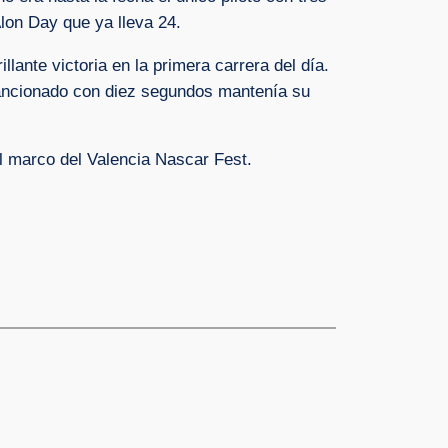
lon Day que ya lleva 24.
illante victoria en la primera carrera del día.
sancionado con diez segundos mantenía su
l marco del Valencia Nascar Fest.