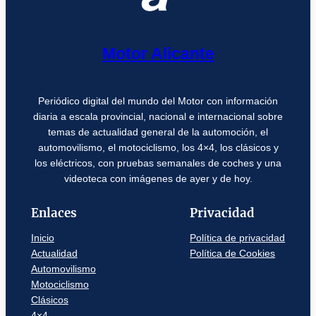
Motor Alicante
Periódico digital del mundo del Motor con información
diaria a escala provincial, nacional e internacional sobre
temas de actualidad general de la automoción, el
automovilismo, el motociclismo, los 4×4, los clásicos y
los eléctricos, con pruebas semanales de coches y una
videoteca con imágenes de ayer y de hoy.
Enlaces
Privacidad
Inicio
Política de privacidad
Actualidad
Política de Cookies
Automovilismo
Motociclismo
Clásicos
4×4