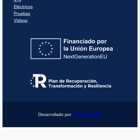
Eléctricos
Pruebas
Vídeos
Desarrollado por
Girona Studio