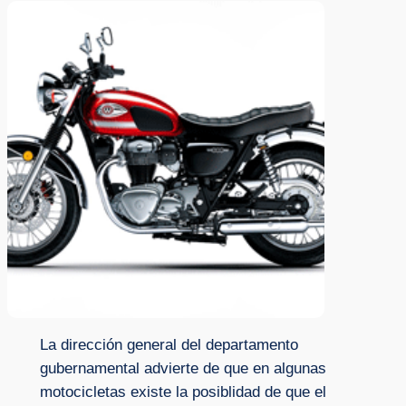
La dirección general del departamento
gubernamental advierte de que en algunas
motocicletas existe la posiblidad de que el