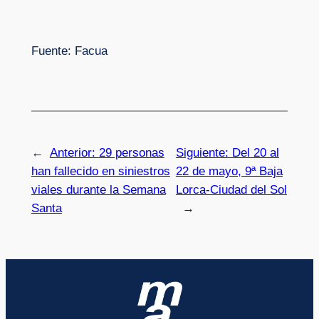
Fuente: Facua
←
Anterior:
29 personas
Siguiente:
Del 20 al
han fallecido en siniestros
22 de mayo, 9ª Baja
viales durante la Semana
Lorca-Ciudad del Sol
Santa
→