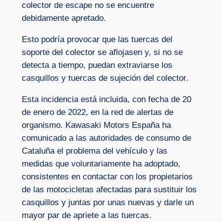
colector de escape no se encuentre
debidamente apretado.
Esto podría provocar que las tuercas del
soporte del colector se aflojasen y, si no se
detecta a tiempo, puedan extraviarse los
casquillos y tuercas de sujeción del colector.
Esta incidencia está incluida, con fecha de 20
de enero de 2022, en la red de alertas de
organismo. Kawasaki Motors España ha
comunicado a las autoridades de consumo de
Cataluña el problema del vehículo y las
medidas que voluntariamente ha adoptado,
consistentes en contactar con los propietarios
de las motocicletas afectadas para sustituir los
casquillos y juntas por unas nuevas y darle un
mayor par de apriete a las tuercas.