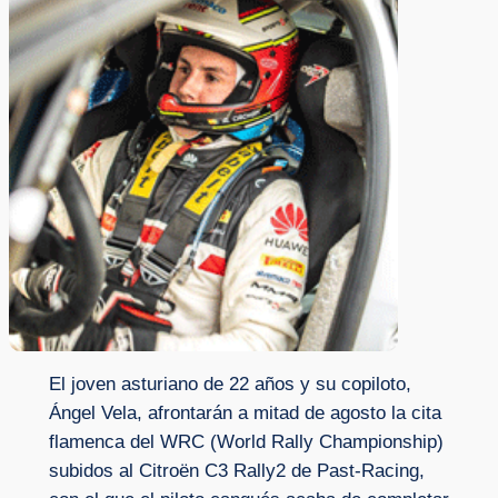
El joven asturiano de 22 años y su copiloto,
Ángel Vela, afrontarán a mitad de agosto la cita
flamenca del WRC (World Rally Championship)
subidos al Citroën C3 Rally2 de Past-Racing,