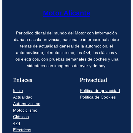
Motor Alicante
Periódico digital del mundo del Motor con información
diaria a escala provincial, nacional e internacional sobre
temas de actualidad general de la automoción, el
automovilismo, el motociclismo, los 4×4, los clásicos y
los eléctricos, con pruebas semanales de coches y una
videoteca con imágenes de ayer y de hoy.
Enlaces
Privacidad
Inicio
Política de privacidad
Actualidad
Política de Cookies
Automovilismo
Motociclismo
Clásicos
4×4
Eléctricos