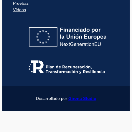
Pruebas
Vídeos
Desarrollado por
Girona Studio