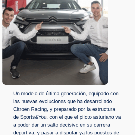
Un modelo de última generación, equipado con
las nuevas evoluciones que ha desarrollado
Citroën Racing, y preparado por la estructura
de Sports&You, con el que el piloto asturiano va
a poder dar un salto decisivo en su carrera
deportiva, y pasar a disputar ya los puestos de