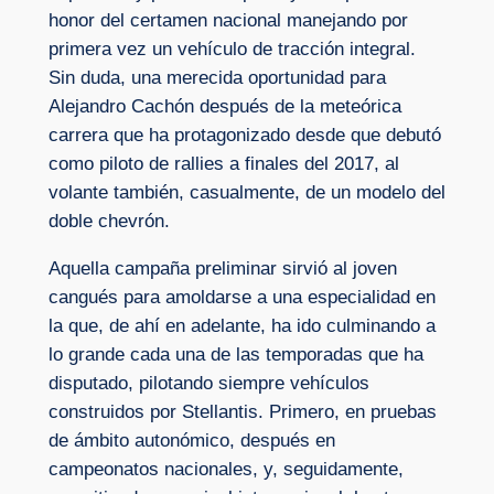
honor del certamen nacional manejando por
primera vez un vehículo de tracción integral.
Sin duda, una merecida oportunidad para
Alejandro Cachón después de la meteórica
carrera que ha protagonizado desde que debutó
como piloto de rallies a finales del 2017, al
volante también, casualmente, de un modelo del
doble chevrón.
Aquella campaña preliminar sirvió al joven
cangués para amoldarse a una especialidad en
la que, de ahí en adelante, ha ido culminando a
lo grande cada una de las temporadas que ha
disputado, pilotando siempre vehículos
construidos por Stellantis. Primero, en pruebas
de ámbito autonómico, después en
campeonatos nacionales, y, seguidamente,