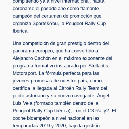
compitiendo ya a nivel internacional, hasta
coronarse el pasado año como flamante
campeón del certamen de promoción que
organiza Sports&You, la Peugeot Rally Cup
Ibérica.
Una competición de gran prestigio dentro del
panorama europeo, que ha convertido a
Alejandro Cachón en el máximo exponente del
programa formativo instaurado por Stellantis
Motorsport. La fórmula perfecta para las
jóvenes promesas de nuestro país, como
certifica la llegada al Citroën Rally Team del
piloto asturiano y su nuevo navegante, Ángel
Luis Vela (formado también dentro de la
Peugeot Rally Cup Ibérica), con el C3 Rally2. El
coche bicampeón a nivel nacional en las
temporadas 2019 y 2020, bajo la gestión