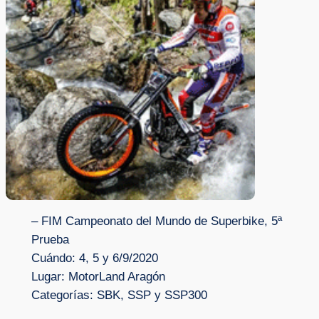
– FIM Campeonato del Mundo de Superbike, 5ª
Prueba
Cuándo: 4, 5 y 6/9/2020
Lugar: MotorLand Aragón
Categorías: SBK, SSP y SSP300