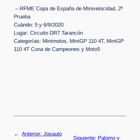
– RFME Copa de España de Minivelocidad, 2ª
Prueba
Cuándo: 5 y 6/9/2020
Lugar: Circuito DR7 Tarancón
Categorías: Minimotos, MiniGP 110 4T, MiniGP
110 4T Cuna de Campeones y Moto5
←
Anterior:
Josauto
Siguiente:
Palomo y