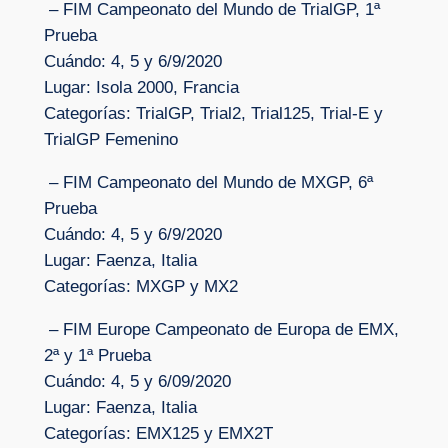
– FIM Campeonato del Mundo de TrialGP, 1ª
Prueba
Cuándo: 4, 5 y 6/9/2020
Lugar: Isola 2000, Francia
Categorías: TrialGP, Trial2, Trial125, Trial-E y
TrialGP Femenino
– FIM Campeonato del Mundo de MXGP, 6ª
Prueba
Cuándo: 4, 5 y 6/9/2020
Lugar: Faenza, Italia
Categorías: MXGP y MX2
– FIM Europe Campeonato de Europa de EMX,
2ª y 1ª Prueba
Cuándo: 4, 5 y 6/09/2020
Lugar: Faenza, Italia
Categorías: EMX125 y EMX2T