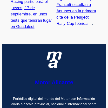
Racing participará el
Francolí escoltan a
jueves, 17 de
Antunes en la primera
septiembre, en unos
cita de la Peugeot
tests que tendrán lugar
Rally Cup Ibérica
→
en Guadalest
Motor Alicante
Periódico digital del mundo del Motor con información
diaria a escala provincial, nacional e internacional sobre