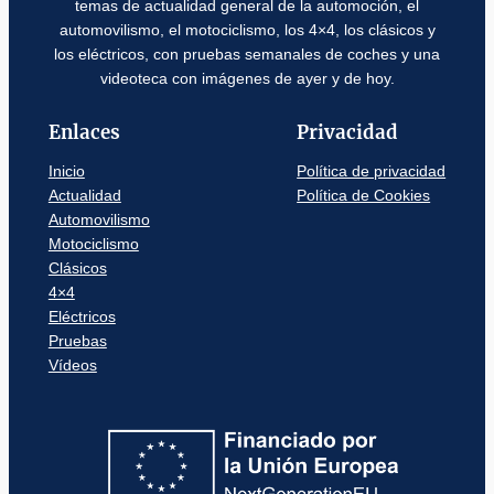
temas de actualidad general de la automoción, el
automovilismo, el motociclismo, los 4×4, los clásicos y
los eléctricos, con pruebas semanales de coches y una
videoteca con imágenes de ayer y de hoy.
Enlaces
Privacidad
Inicio
Política de privacidad
Actualidad
Política de Cookies
Automovilismo
Motociclismo
Clásicos
4×4
Eléctricos
Pruebas
Vídeos