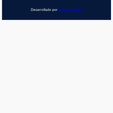
Desarrollado por
Girona Studio