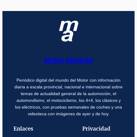
Motor Alicante
Periódico digital del mundo del Motor con información
diaria a escala provincial, nacional e internacional sobre
temas de actualidad general de la automoción, el
automovilismo, el motociclismo, los 4×4, los clásicos y
los eléctricos, con pruebas semanales de coches y una
videoteca con imágenes de ayer y de hoy.
Enlaces
Privacidad