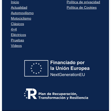
Inicio
Política de privacidad
Actualidad
Política de Cookies
Automovilismo
Motociclismo
Clásicos
4×4
Eléctricos
Pruebas
Vídeos