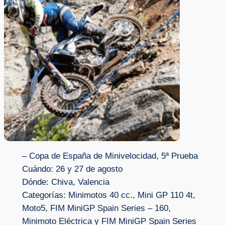
– Copa de España de Minivelocidad, 5ª Prueba
Cuándo: 26 y 27 de agosto
Dónde: Chiva, Valencia
Categorías: Minimotos 40 cc., Mini GP 110 4t,
Moto5, FIM MiniGP Spain Series – 160,
Minimoto Eléctrica y FIM MiniGP Spain Series