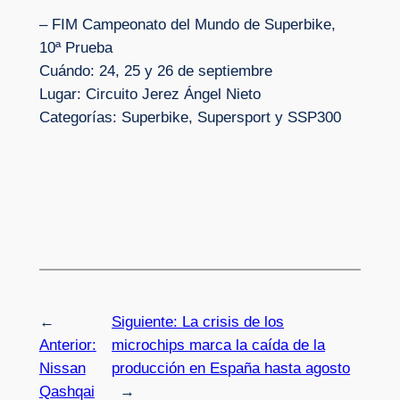
– FIM Campeonato del Mundo de Superbike,
10ª Prueba
Cuándo: 24, 25 y 26 de septiembre
Lugar: Circuito Jerez Ángel Nieto
Categorías: Superbike, Supersport y SSP300
←
Siguiente:
La crisis de los
Anterior:
microchips marca la caída de la
Nissan
producción en España hasta agosto
Qashqai
→