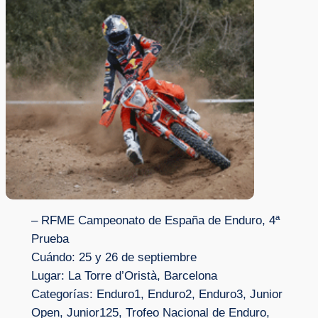
– RFME Campeonato de España de Enduro, 4ª
Prueba
Cuándo: 25 y 26 de septiembre
Lugar: La Torre d’Oristà, Barcelona
Categorías: Enduro1, Enduro2, Enduro3, Junior
Open, Junior125, Trofeo Nacional de Enduro,