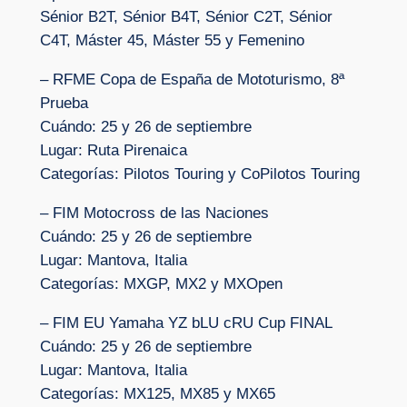
Sénior B2T, Sénior B4T, Sénior C2T, Sénior
C4T, Máster 45, Máster 55 y Femenino
– RFME Copa de España de Mototurismo, 8ª
Prueba
Cuándo: 25 y 26 de septiembre
Lugar: Ruta Pirenaica
Categorías: Pilotos Touring y CoPilotos Touring
– FIM Motocross de las Naciones
Cuándo: 25 y 26 de septiembre
Lugar: Mantova, Italia
Categorías: MXGP, MX2 y MXOpen
– FIM EU Yamaha YZ bLU cRU Cup FINAL
Cuándo: 25 y 26 de septiembre
Lugar: Mantova, Italia
Categorías: MX125, MX85 y MX65