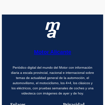
Motor Alicante
Periódico digital del mundo del Motor con información
diaria a escala provincial, nacional e internacional sobre
temas de actualidad general de la automoción, el
automovilismo, el motociclismo, los 4×4, los clásicos y
los eléctricos, con pruebas semanales de coches y una
videoteca con imágenes de ayer y de hoy.
Enlaces
Privacidad