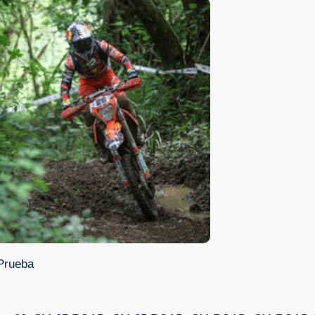
Prueba