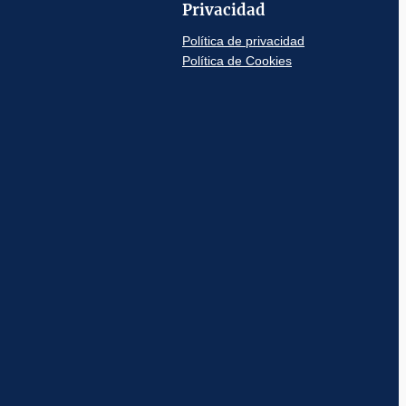
Privacidad
Política de privacidad
Política de Cookies