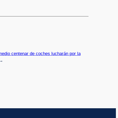
dio centenar de coches lucharán por la
→