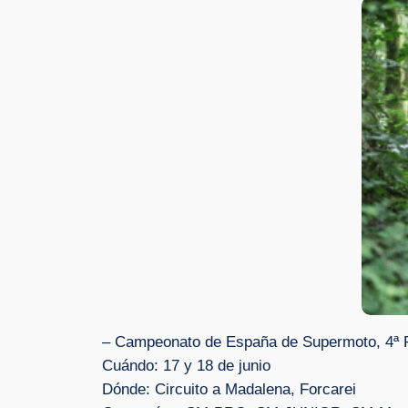
– Campeonato de España de Supermoto, 4ª 
Cuándo: 17 y 18 de junio
Dónde: Circuito a Madalena, Forcarei