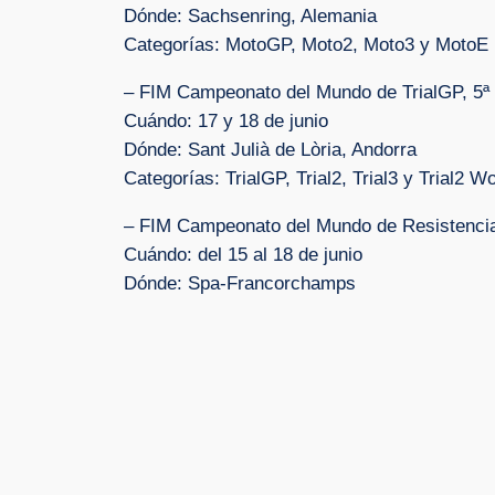
Dónde: Sachsenring, Alemania
Categorías: MotoGP, Moto2, Moto3 y MotoE
– FIM Campeonato del Mundo de TrialGP, 5ª
Cuándo: 17 y 18 de junio
Dónde: Sant Julià de Lòria, Andorra
Categorías: TrialGP, Trial2, Trial3 y Trial2 
– FIM Campeonato del Mundo de Resistencia
Cuándo: del 15 al 18 de junio
Dónde: Spa-Francorchamps