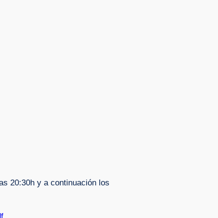
las 20:30h y a continuación los
f