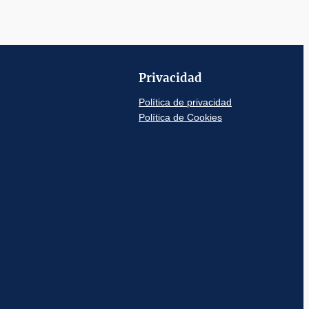
Privacidad
Política de privacidad
Política de Cookies