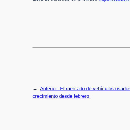
←
Anterior:
El mercado de vehículos usados 
crecimiento desde febrero