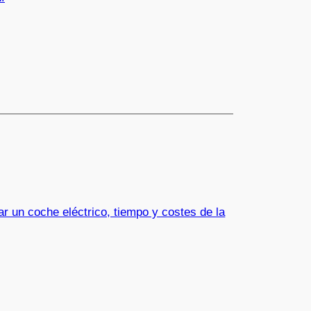
r un coche eléctrico, tiempo y costes de la