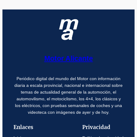
Motor Alicante
Periódico digital del mundo del Motor con información
diaria a escala provincial, nacional e internacional sobre
temas de actualidad general de la automoción, el
automovilismo, el motociclismo, los 4×4, los clásicos y
los eléctricos, con pruebas semanales de coches y una
videoteca con imágenes de ayer y de hoy.
Enlaces
Privacidad