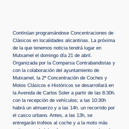
Continúan programándose Concentraciones de
Clásicos en localidades alicantinas. La próxima
de la que tenemos noticia tendrá lugar en
Mutxamel el domingo día 21 de abril.
Organizada por la Comparsa Contrabandistas y
con la colaboración del ayuntamiento de
Mutxamel, la 2ª Concentración de Coches y
Motos Clásicos e Históricos se desarrollará en
la Avenida de Carlos Soler a partir de las 8:30h.
con la recepción de vehículos; a las 10:30h
habrá un almuerzo y a las 14h. un recorrido por
el casco urbano. Antes, a las 13h, se
entregarán trofeos al coche y a la moto más