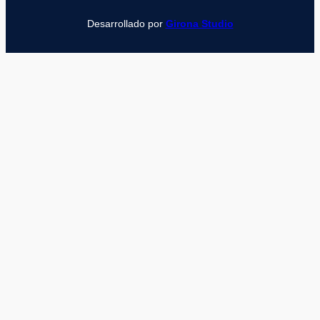
Desarrollado por
Girona Studio