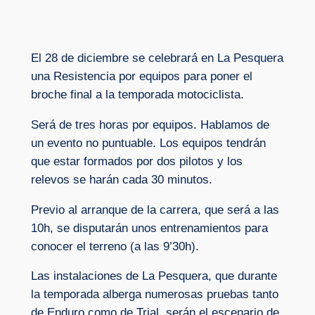
El 28 de diciembre se celebrará en La Pesquera
una Resistencia por equipos para poner el
broche final a la temporada motociclista.
Será de tres horas por equipos. Hablamos de
un evento no puntuable. Los equipos tendrán
que estar formados por dos pilotos y los
relevos se harán cada 30 minutos.
Previo al arranque de la carrera, que será a las
10h, se disputarán unos entrenamientos para
conocer el terreno (a las 9’30h).
Las instalaciones de La Pesquera, que durante
la temporada alberga numerosas pruebas tanto
de Enduro como de Trial, serán el escenario de