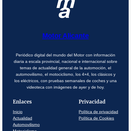
Motor Alicante
Periódico digital del mundo del Motor con información
diaria a escala provincial, nacional e internacional sobre
temas de actualidad general de la automoción, el
automovilismo, el motociclismo, los 4×4, los clásicos y
los eléctricos, con pruebas semanales de coches y una
videoteca con imágenes de ayer y de hoy.
Enlaces
Privacidad
Inicio
Política de privacidad
Actualidad
Política de Cookies
Automovilismo