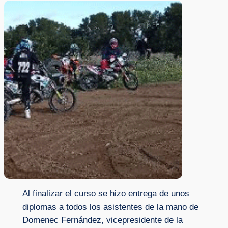
Al finalizar el curso se hizo entrega de unos
diplomas a todos los asistentes de la mano de
Domenec Fernández, vicepresidente de la