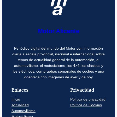
Motor Alicante
Periódico digital del mundo del Motor con información
diaria a escala provincial, nacional e internacional sobre
temas de actualidad general de la automoción, el
automovilismo, el motociclismo, los 4×4, los clásicos y
los eléctricos, con pruebas semanales de coches y una
videoteca con imágenes de ayer y de hoy.
Enlaces
Privacidad
Inicio
Política de privacidad
Actualidad
Política de Cookies
Automovilismo
Motociclismo