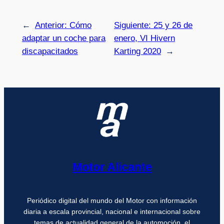
←
Anterior:
Cómo
Siguiente:
25 y 26 de
adaptar un coche para
enero, VI Hivern
discapacitados
Karting 2020
→
Motor Alicante
Periódico digital del mundo del Motor con información
diaria a escala provincial, nacional e internacional sobre
temas de actualidad general de la automoción, el