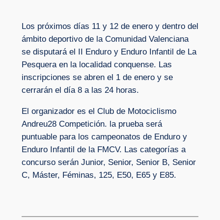
Los próximos días 11 y 12 de enero y dentro del
ámbito deportivo de la Comunidad Valenciana
se disputará el II Enduro y Enduro Infantil de La
Pesquera en la localidad conquense. Las
inscripciones se abren el 1 de enero y se
cerrarán el día 8 a las 24 horas.
El organizador es el Club de Motociclismo
Andreu28 Competición. la prueba será
puntuable para los campeonatos de Enduro y
Enduro Infantil de la FMCV. Las categorías a
concurso serán Junior, Senior, Senior B, Senior
C, Máster, Féminas, 125, E50, E65 y E85.