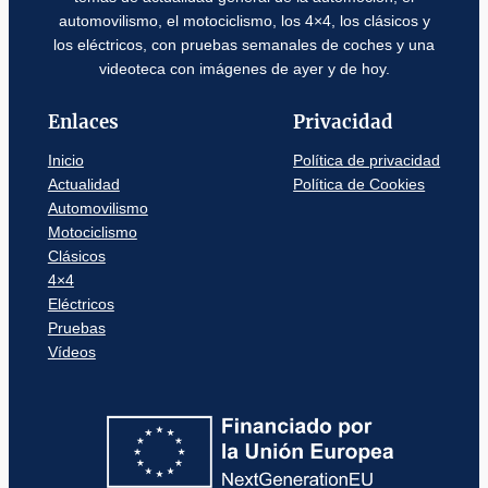
automovilismo, el motociclismo, los 4×4, los clásicos y
los eléctricos, con pruebas semanales de coches y una
videoteca con imágenes de ayer y de hoy.
Enlaces
Privacidad
Inicio
Política de privacidad
Actualidad
Política de Cookies
Automovilismo
Motociclismo
Clásicos
4×4
Eléctricos
Pruebas
Vídeos