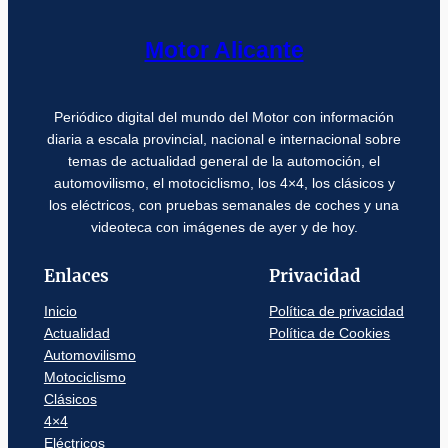
Motor Alicante
Periódico digital del mundo del Motor con información
diaria a escala provincial, nacional e internacional sobre
temas de actualidad general de la automoción, el
automovilismo, el motociclismo, los 4×4, los clásicos y
los eléctricos, con pruebas semanales de coches y una
videoteca con imágenes de ayer y de hoy.
Enlaces
Privacidad
Inicio
Política de privacidad
Actualidad
Política de Cookies
Automovilismo
Motociclismo
Clásicos
4×4
Eléctricos