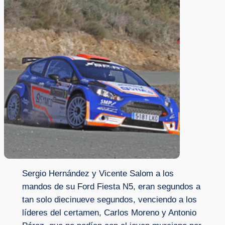
Sergio Hernández y Vicente Salom a los
mandos de su Ford Fiesta N5, eran segundos a
tan solo diecinueve segundos, venciendo a los
líderes del certamen, Carlos Moreno y Antonio