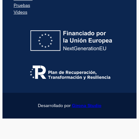
Pruebas
Vídeos
Desarrollado por
Girona Studio