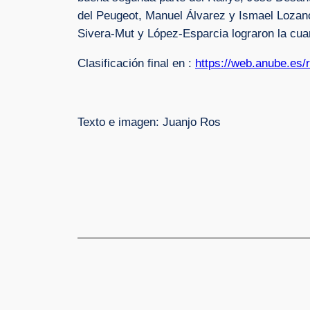
del Peugeot, Manuel Álvarez y Ismael Lozano
Sivera-Mut y López-Esparcia lograron la cua
Clasificación final en :
https://web.anube.es/r
Texto e imagen: Juanjo Ros