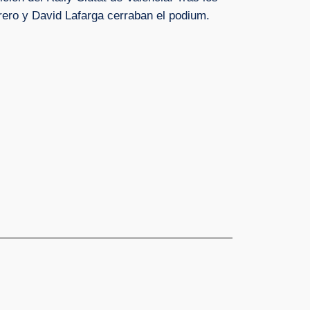
rero y David Lafarga cerraban el podium.