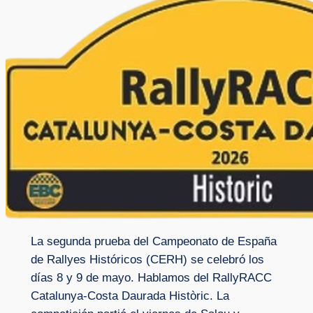
La segunda prueba del Campeonato de España
de Rallyes Históricos (CERH) se celebró los
días 8 y 9 de mayo. Hablamos del RallyRACC
Catalunya-Costa Daurada Històric. La