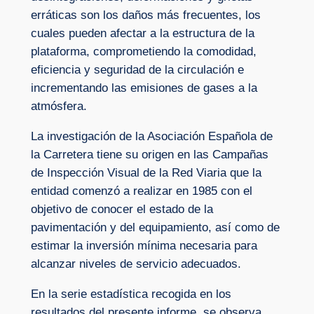
erráticas son los daños más frecuentes, los
cuales pueden afectar a la estructura de la
plataforma, comprometiendo la comodidad,
eficiencia y seguridad de la circulación e
incrementando las emisiones de gases a la
atmósfera.
La investigación de la Asociación Española de
la Carretera tiene su origen en las Campañas
de Inspección Visual de la Red Viaria que la
entidad comenzó a realizar en 1985 con el
objetivo de conocer el estado de la
pavimentación y del equipamiento, así como de
estimar la inversión mínima necesaria para
alcanzar niveles de servicio adecuados.
En la serie estadística recogida en los
resultados del presente informe, se observa