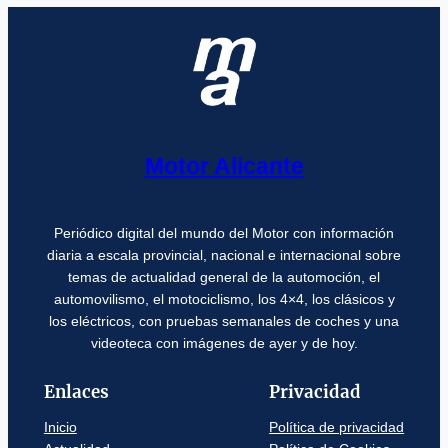
Motor Alicante
Periódico digital del mundo del Motor con información
diaria a escala provincial, nacional e internacional sobre
temas de actualidad general de la automoción, el
automovilismo, el motociclismo, los 4×4, los clásicos y
los eléctricos, con pruebas semanales de coches y una
videoteca con imágenes de ayer y de hoy.
Enlaces
Privacidad
Inicio
Política de privacidad