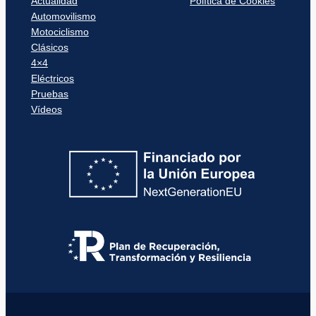
Actualidad
Política de Cookies
Automovilismo
Motociclismo
Clásicos
4×4
Eléctricos
Pruebas
Vídeos