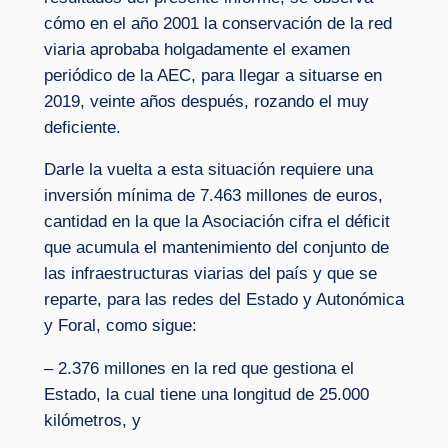
cómo en el año 2001 la conservación de la red
viaria aprobaba holgadamente el examen
periódico de la AEC, para llegar a situarse en
2019, veinte años después, rozando el muy
deficiente.
Darle la vuelta a esta situación requiere una
inversión mínima de 7.463 millones de euros,
cantidad en la que la Asociación cifra el déficit
que acumula el mantenimiento del conjunto de
las infraestructuras viarias del país y que se
reparte, para las redes del Estado y Autonómica
y Foral, como sigue:
– 2.376 millones en la red que gestiona el
Estado, la cual tiene una longitud de 25.000
kilómetros, y