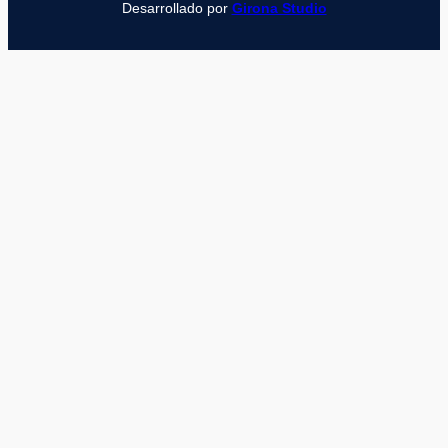
Desarrollado por
Girona Studio