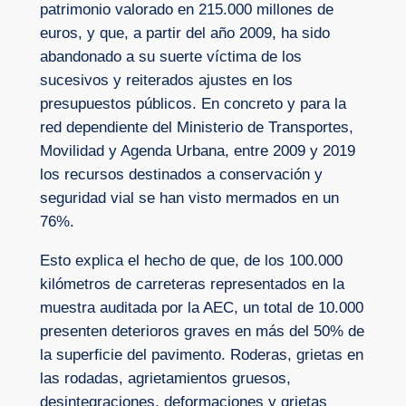
patrimonio valorado en 215.000 millones de
euros, y que, a partir del año 2009, ha sido
abandonado a su suerte víctima de los
sucesivos y reiterados ajustes en los
presupuestos públicos. En concreto y para la
red dependiente del Ministerio de Transportes,
Movilidad y Agenda Urbana, entre 2009 y 2019
los recursos destinados a conservación y
seguridad vial se han visto mermados en un
76%.
Esto explica el hecho de que, de los 100.000
kilómetros de carreteras representados en la
muestra auditada por la AEC, un total de 10.000
presenten deterioros graves en más del 50% de
la superficie del pavimento. Roderas, grietas en
las rodadas, agrietamientos gruesos,
desintegraciones, deformaciones y grietas