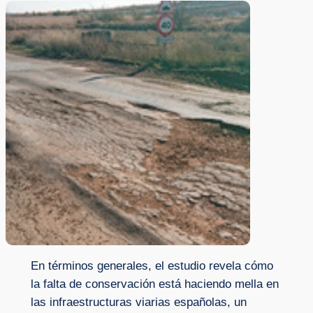
En términos generales, el estudio revela cómo
la falta de conservación está haciendo mella en
las infraestructuras viarias españolas, un