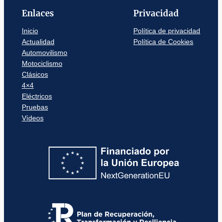
Enlaces
Privacidad
Inicio
Política de privacidad
Actualidad
Política de Cookies
Automovilismo
Motociclismo
Clásicos
4×4
Eléctricos
Pruebas
Vídeos