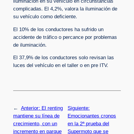
iluminación en su vehículo en circunstancias
complicadas. El 4,2%, valora la iluminación de
su vehículo como deficiente.
El 10% de los conductores ha sufrido un
accidente de tráfico o percance por problemas
de iluminación.
El 37,9% de los conductores solo revisan las
luces del vehículo en el taller o en pre ITV.
←
Anterior:
El renting
Siguiente:
mantiene su línea de
Emocionantes cronos
crecimiento, con un
en la 2ª prueba del
incremento en parque
Supermoto que se