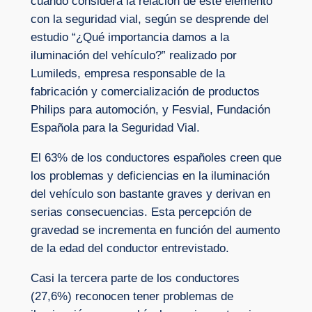
cuando considera la relación de este elemento
con la seguridad vial, según se desprende del
estudio “¿Qué importancia damos a la
iluminación del vehículo?” realizado por
Lumileds, empresa responsable de la
fabricación y comercialización de productos
Philips para automoción, y Fesvial, Fundación
Española para la Seguridad Vial.
El 63% de los conductores españoles creen que
los problemas y deficiencias en la iluminación
del vehículo son bastante graves y derivan en
serias consecuencias. Esta percepción de
gravedad se incrementa en función del aumento
de la edad del conductor entrevistado.
Casi la tercera parte de los conductores
(27,6%) reconocen tener problemas de