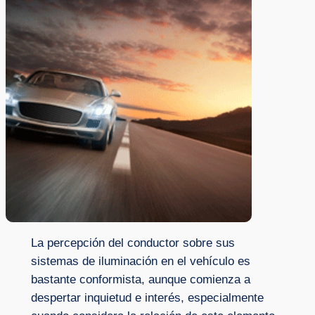
La percepción del conductor sobre sus
sistemas de iluminación en el vehículo es
bastante conformista, aunque comienza a
despertar inquietud e interés, especialmente