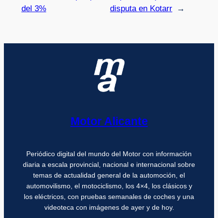
del 3%
disputa en Kotarr
→
Motor Alicante
Periódico digital del mundo del Motor con información
diaria a escala provincial, nacional e internacional sobre
temas de actualidad general de la automoción, el
automovilismo, el motociclismo, los 4×4, los clásicos y
los eléctricos, con pruebas semanales de coches y una
videoteca con imágenes de ayer y de hoy.