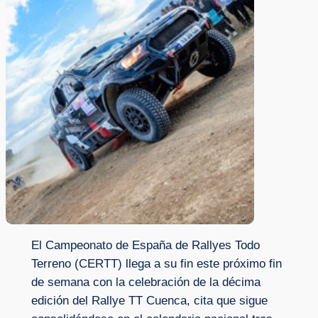
El Campeonato de España de Rallyes Todo
Terreno (CERTT) llega a su fin este próximo fin
de semana con la celebración de la décima
edición del Rallye TT Cuenca, cita que sigue