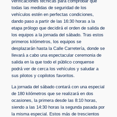
verificaciones técnicas para comprobar que
todas las medidas de seguridad de los
vehículos estén en perfectas condiciones,
dando paso a partir de las 16:30 horas a la
etapa prólogo que decidirá el orden de salida de
los equipos a la jornada del sábado. Tras estos
primeros kilómetros, los equipos se
desplazarán hasta la Calle Carretería, donde se
llevará a cabo una espectacular ceremonia de
salida en la que todo el público conquense
podrá ver de cerca los vehículos y saludar a
sus pilotos y copilotos favoritos.
La jornada del sábado contará con una especial
de 180 kilómetros que se realizará en dos
ocasiones, la primera desde las 8:10 horas,
siendo a las 14:30 horas la segunda pasada por
la misma especial. Estos más de trescientos