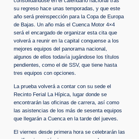
consolidándose en el calendario nacional tras
su regreso hace unas temporadas, y que este
año será preinspección para la Copa de Europa
de Bajas. Un año más el Cuenca Motor 4×4
será el encargado de organizar esta cita que
volverá a reunir en la capital conquense a los
mejores equipos del panorama nacional,
algunos de ellos todavía jugándose los títulos
pendientes, como el de SSV, que tiene hasta
tres equipos con opciones.
La prueba volverá a contar con su sede el
Recinto Ferial La Hípica, lugar donde se
encontrarán las oficinas de carrera, así como
las asistencias de los más de sesenta equipos
que llegarán a Cuenca en la tarde del jueves.
El viernes desde primera hora se celebrarán las