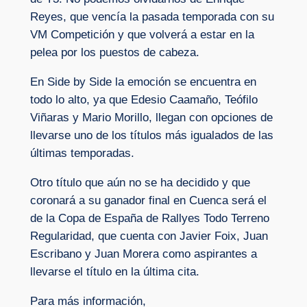
Reyes, que vencía la pasada temporada con su
VM Competición y que volverá a estar en la
pelea por los puestos de cabeza.
En Side by Side la emoción se encuentra en
todo lo alto, ya que Edesio Caamaño, Teófilo
Viñaras y Mario Morillo, llegan con opciones de
llevarse uno de los títulos más igualados de las
últimas temporadas.
Otro título que aún no se ha decidido y que
coronará a su ganador final en Cuenca será el
de la Copa de España de Rallyes Todo Terreno
Regularidad, que cuenta con Javier Foix, Juan
Escribano y Juan Morera como aspirantes a
llevarse el título en la última cita.
Para más información,