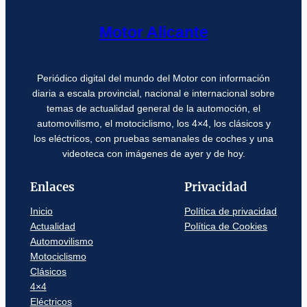
Motor Alicante
Periódico digital del mundo del Motor con información
diaria a escala provincial, nacional e internacional sobre
temas de actualidad general de la automoción, el
automovilismo, el motociclismo, los 4×4, los clásicos y
los eléctricos, con pruebas semanales de coches y una
videoteca con imágenes de ayer y de hoy.
Enlaces
Privacidad
Inicio
Política de privacidad
Actualidad
Política de Cookies
Automovilismo
Motociclismo
Clásicos
4×4
Eléctricos