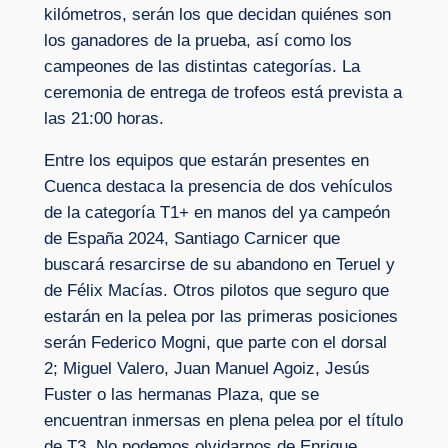
kilómetros, serán los que decidan quiénes son
los ganadores de la prueba, así como los
campeones de las distintas categorías. La
ceremonia de entrega de trofeos está prevista a
las 21:00 horas.
Entre los equipos que estarán presentes en
Cuenca destaca la presencia de dos vehículos
de la categoría T1+ en manos del ya campeón
de España 2024, Santiago Carnicer que
buscará resarcirse de su abandono en Teruel y
de Félix Macías. Otros pilotos que seguro que
estarán en la pelea por las primeras posiciones
serán Federico Mogni, que parte con el dorsal
2; Miguel Valero, Juan Manuel Agoiz, Jesús
Fuster o las hermanas Plaza, que se
encuentran inmersas en plena pelea por el título
de T3. No podemos olvidarnos de Enrique