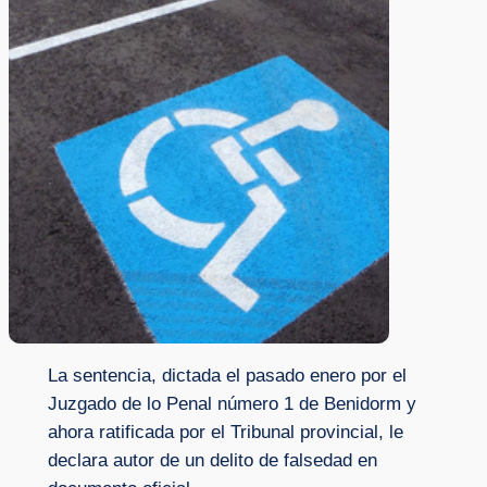
La sentencia, dictada el pasado enero por el
Juzgado de lo Penal número 1 de Benidorm y
ahora ratificada por el Tribunal provincial, le
declara autor de un delito de falsedad en