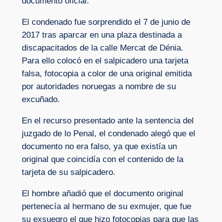
documento oficial.
El condenado fue sorprendido el 7 de junio de
2017 tras aparcar en una plaza destinada a
discapacitados de la calle Mercat de Dénia.
Para ello colocó en el salpicadero una tarjeta
falsa, fotocopia a color de una original emitida
por autoridades noruegas a nombre de su
excuñado.
En el recurso presentado ante la sentencia del
juzgado de lo Penal, el condenado alegó que el
documento no era falso, ya que existía un
original que coincidía con el contenido de la
tarjeta de su salpicadero.
El hombre añadió que el documento original
pertenecía al hermano de su exmujer, que fue
su exsuegro el que hizo fotocopias para que las