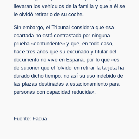
llevaran los vehículos de la familia y que a él se
le olvidó retirarlo de su coche.
Sin embargo, el Tribunal considera que esa
coartada no está contrastada por ninguna
prueba «contundente» y que, en todo caso,
hace tres años que su excuñado y titular del
documento no vive en España, por lo que «es
de suponer que el ‘olvido’ en retirar la tarjeta ha
durado dicho tiempo, no así su uso indebido de
las plazas destinadas a estacionamiento para
personas con capacidad reducida».
Fuente: Facua