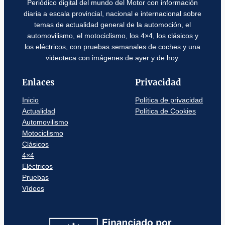
Periódico digital del mundo del Motor con información
diaria a escala provincial, nacional e internacional sobre
temas de actualidad general de la automoción, el
automovilismo, el motociclismo, los 4×4, los clásicos y
los eléctricos, con pruebas semanales de coches y una
videoteca con imágenes de ayer y de hoy.
Enlaces
Privacidad
Inicio
Política de privacidad
Actualidad
Política de Cookies
Automovilismo
Motociclismo
Clásicos
4×4
Eléctricos
Pruebas
Vídeos