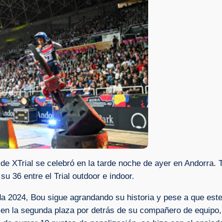
 XTrial se celebró en la tarde noche de ayer en Andorra. Ton
su 36 entre el Trial outdoor e indoor.
ada 2024, Bou sigue agrandando su historia y pese a que es
 en la segunda plaza por detrás de su compañero de equipo, 