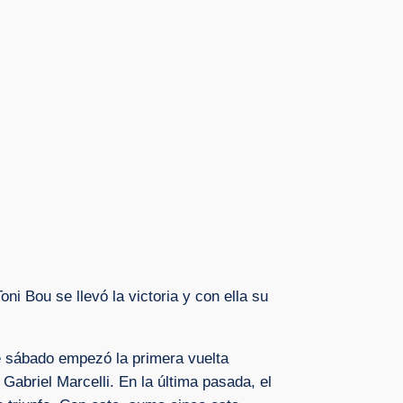
i Bou se llevó la victoria y con ella su
te sábado empezó la primera vuelta
Gabriel Marcelli. En la última pasada, el