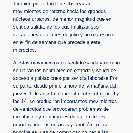
También por la tarde se observarán
movimientos de retorno hacia los grandes
núcleos urbanos, de menor magnitud que en
sentido salida, de los que finalizan sus
vacaciones en el mes de julio y no regresaron
en el fin de semana que precede a este
miércoles.
A estos movimientos en sentido salida y retorno
se unirán los habituales de entrada y salida de
acceso a poblaciones por ser día laborable.Por
su parte, desde primera hora de la mañana del
jueves 1 de agosto, especialmente entre las 9 y
las 14, se producirán importantes movimientos
de vehículos que provocarán problemas de
circulación y retenciones de salida de los
grandes núcleos urbanos y también en las
principales vías de comunicación hacia las