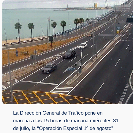
La Dirección General de Tráfico pone en
marcha a las 15 horas de mañana miércoles 31
de julio, la “Operación Especial 1º de agosto”