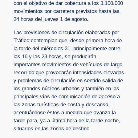
con el objetivo de dar cobertura a los 3.100.000
movimientos por carretera previstos hasta las
24 horas del jueves 1 de agosto.
Las previsiones de circulación elaboradas por
Tráfico contemplan que, desde primera hora de
la tarde del miércoles 31, principalmente entre
las 16 y las 23 horas, se producirán
importantes movimientos de vehículos de largo
recorrido que provocarán intensidades elevadas
y problemas de circulación en sentido salida de
los grandes núcleos urbanos y también en las
principales vías de comunicación de acceso a
las zonas turísticas de costa y descanso,
acentuándose éstos a medida que avanza la
tarde para, ya a última hora de la tarde-noche,
situarlos en las zonas de destino.