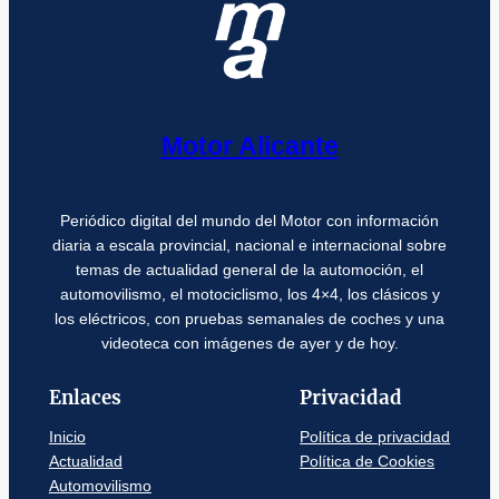
Motor Alicante
Periódico digital del mundo del Motor con información
diaria a escala provincial, nacional e internacional sobre
temas de actualidad general de la automoción, el
automovilismo, el motociclismo, los 4×4, los clásicos y
los eléctricos, con pruebas semanales de coches y una
videoteca con imágenes de ayer y de hoy.
Enlaces
Privacidad
Inicio
Política de privacidad
Actualidad
Política de Cookies
Automovilismo