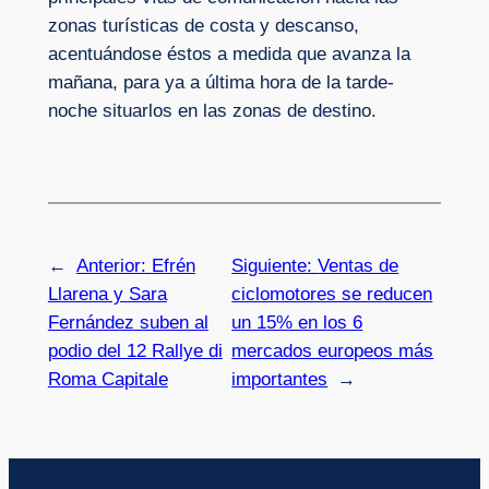
zonas turísticas de costa y descanso,
acentuándose éstos a medida que avanza la
mañana, para ya a última hora de la tarde-
noche situarlos en las zonas de destino.
←
Anterior:
Efrén
Siguiente:
Ventas de
Llarena y Sara
ciclomotores se reducen
Fernández suben al
un 15% en los 6
podio del 12 Rallye di
mercados europeos más
Roma Capitale
importantes
→