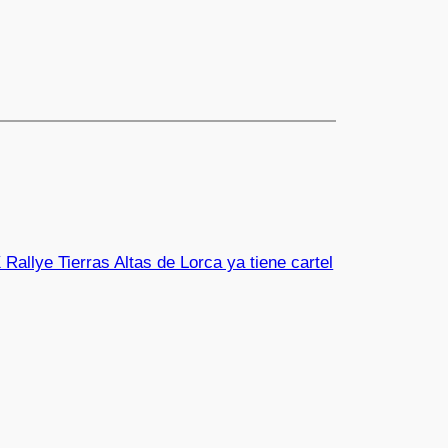
 Rallye Tierras Altas de Lorca ya tiene cartel