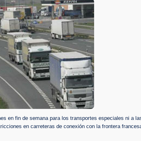
nes en fin de semana para los transportes especiales ni a la
ricciones en carreteras de conexión con la frontera frances