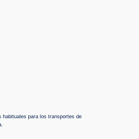
s habituales para los transportes de
a.