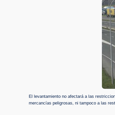
El levantamiento no afectará a las restriccio
mercancías peligrosas, ni tampoco a las rest