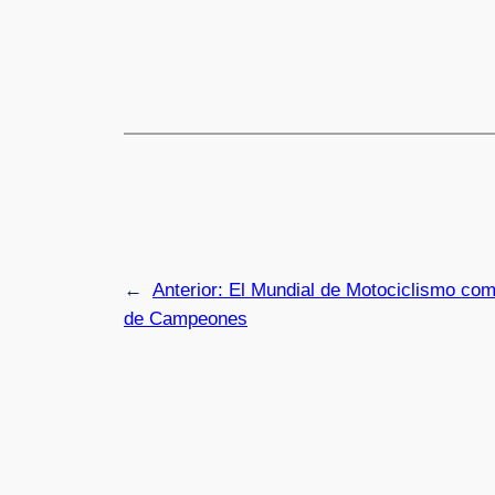
←
Anterior:
El Mundial de Motociclismo com
de Campeones