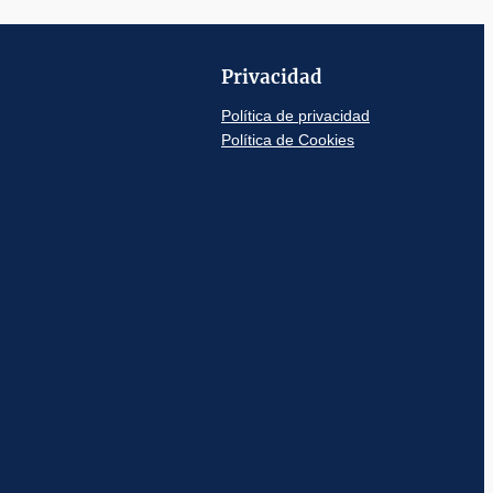
Privacidad
Política de privacidad
Política de Cookies