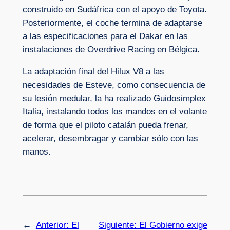
construido en Sudáfrica con el apoyo de Toyota.
Posteriormente, el coche termina de adaptarse
a las especificaciones para el Dakar en las
instalaciones de Overdrive Racing en Bélgica.
La adaptación final del Hilux V8 a las
necesidades de Esteve, como consecuencia de
su lesión medular, la ha realizado Guidosimplex
Italia, instalando todos los mandos en el volante
de forma que el piloto catalán pueda frenar,
acelerar, desembragar y cambiar sólo con las
manos.
←
Anterior:
El
Siguiente:
El Gobierno exige