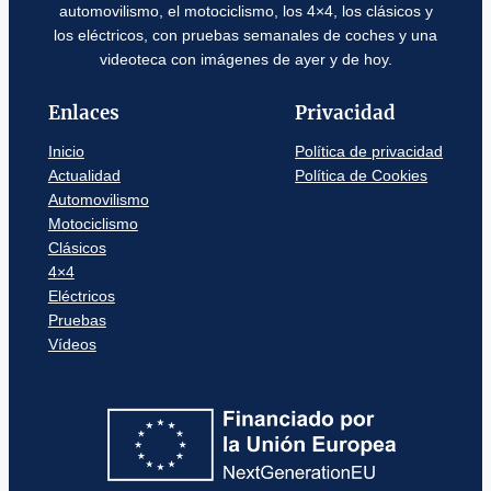
automovilismo, el motociclismo, los 4×4, los clásicos y
los eléctricos, con pruebas semanales de coches y una
videoteca con imágenes de ayer y de hoy.
Enlaces
Privacidad
Inicio
Política de privacidad
Actualidad
Política de Cookies
Automovilismo
Motociclismo
Clásicos
4×4
Eléctricos
Pruebas
Vídeos