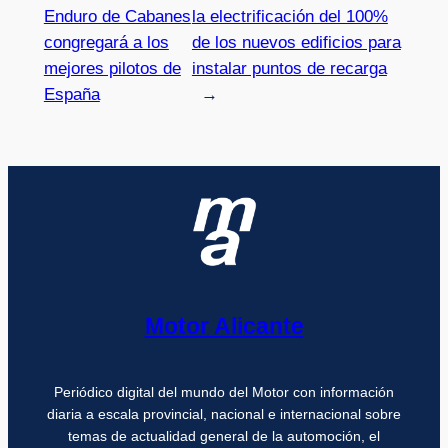
Enduro de Cabanes
la electrificación del 100%
congregará a los
de los nuevos edificios para
mejores pilotos de
instalar puntos de recarga
España
→
Motor Alicante
Periódico digital del mundo del Motor con información
diaria a escala provincial, nacional e internacional sobre
temas de actualidad general de la automoción, el