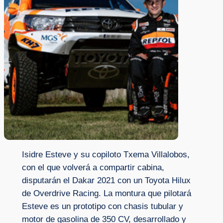
Isidre Esteve y su copiloto Txema Villalobos,
con el que volverá a compartir cabina,
disputarán el Dakar 2021 con un Toyota Hilux
de Overdrive Racing. La montura que pilotará
Esteve es un prototipo con chasis tubular y
motor de gasolina de 350 CV, desarrollado y