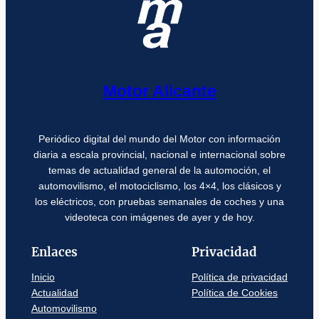
Motor Alicante
Periódico digital del mundo del Motor con información
diaria a escala provincial, nacional e internacional sobre
temas de actualidad general de la automoción, el
automovilismo, el motociclismo, los 4×4, los clásicos y
los eléctricos, con pruebas semanales de coches y una
videoteca con imágenes de ayer y de hoy.
Enlaces
Privacidad
Inicio
Política de privacidad
Actualidad
Política de Cookies
Automovilismo