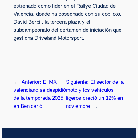
estrenado como líder en el Rallye Ciudad de
Valencia, donde ha cosechado con su copiloto,
David Berbil, la tercera plaza y el
subcampeonato del certamen de iniciación que
gestiona Driveland Motorsport.
←
Anterior:
El MX
Siguiente:
El sector de la
valenciano se despidió
moto y los vehículos
de la temporada 2025
ligeros creció un 12% en
en Benicarló
noviembre
→