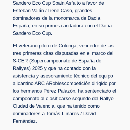
Sandero Eco Cup Spain Asfalto a favor de
Esteban Vallín / Irene Caso, grandes
dominadores de la monomarca de Dacia
España, en su primera andadura con el Dacia
Sandero Eco Cup.
El veterano piloto de Colunga, vencedor de las
tres primeras citas disputadas en el marco del
S-CER (Supercampeonato de España de
Rallyes) 2025 y que ha contado con la
asistencia y asesoramiento técnico del equipo
alicantino ARC ARoblescompetición dirigido por
los hermanos Pérez Palazón, ha sentenciado el
campeonato al clasificarse segundo del Rallye
Ciudad de Valencia, que ha tenido como
dominadores a Tomás Llinares / David
Fernández.