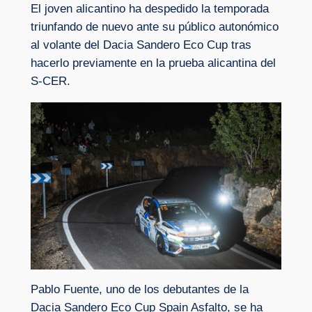
El joven alicantino ha despedido la temporada
triunfando de nuevo ante su público autonómico
al volante del Dacia Sandero Eco Cup tras
hacerlo previamente en la prueba alicantina del
S-CER.
Pablo Fuente, uno de los debutantes de la
Dacia Sandero Eco Cup Spain Asfalto, se ha