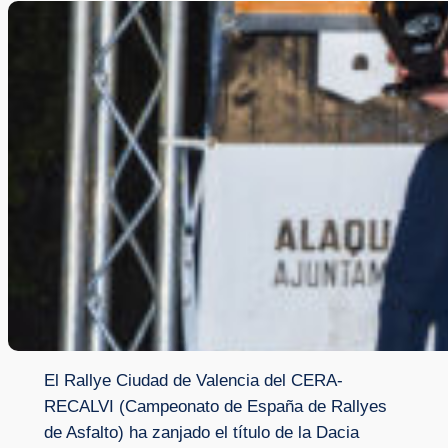
El Rallye Ciudad de Valencia del CERA-
RECALVI (Campeonato de España de Rallyes
de Asfalto) ha zanjado el título de la Dacia