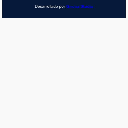
Desarrollado por
Girona Studio