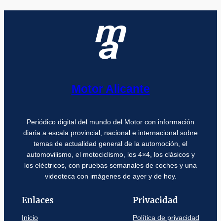
Motor Alicante
Periódico digital del mundo del Motor con información
diaria a escala provincial, nacional e internacional sobre
temas de actualidad general de la automoción, el
automovilismo, el motociclismo, los 4×4, los clásicos y
los eléctricos, con pruebas semanales de coches y una
videoteca con imágenes de ayer y de hoy.
Enlaces
Privacidad
Inicio
Política de privacidad