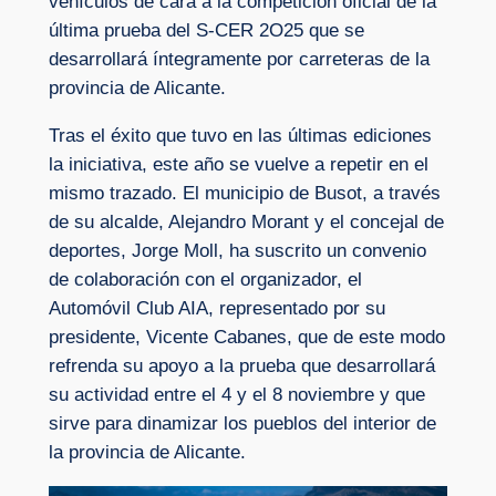
vehículos de cara a la competición oficial de la
última prueba del S-CER 2O25 que se
desarrollará íntegramente por carreteras de la
provincia de Alicante.
Tras el éxito que tuvo en las últimas ediciones
la iniciativa, este año se vuelve a repetir en el
mismo trazado. El municipio de Busot, a través
de su alcalde, Alejandro Morant y el concejal de
deportes, Jorge Moll, ha suscrito un convenio
de colaboración con el organizador, el
Automóvil Club AIA, representado por su
presidente, Vicente Cabanes, que de este modo
refrenda su apoyo a la prueba que desarrollará
su actividad entre el 4 y el 8 noviembre y que
sirve para dinamizar los pueblos del interior de
la provincia de Alicante.