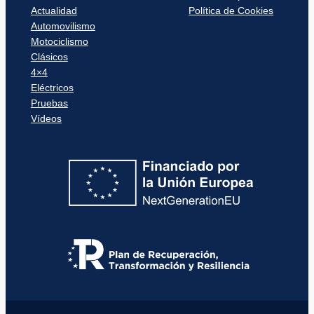
Actualidad
Política de Cookies
Automovilismo
Motociclismo
Clásicos
4×4
Eléctricos
Pruebas
Vídeos