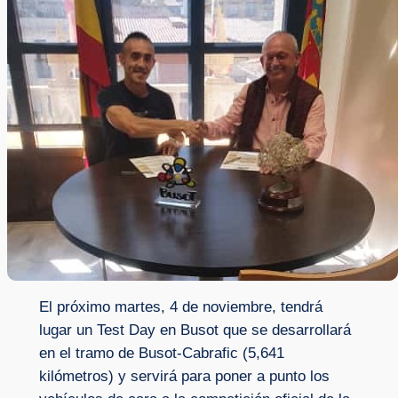
El próximo martes, 4 de noviembre, tendrá
lugar un Test Day en Busot que se desarrollará
en el tramo de Busot-Cabrafic (5,641
kilómetros) y servirá para poner a punto los