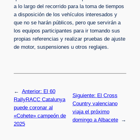
a lo largo del recorrido para la toma de tiempos
a disposición de los vehículos interesados y
que no se harán públicos, pero que servirán a
los equipos participantes para ir tomando sus
propias referencias y realizar pruebas de ajuste
de motor, suspensiones u otros reglajes.
←
Anterior:
El 60
Siguiente:
El Cross
RallyRACC Catalunya
Country valenciano
puede coronar al
viaja el próximo
«Cohete» campeón de
domingo a Albacete
→
2025