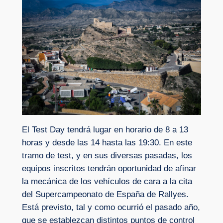
El Test Day tendrá lugar en horario de 8 a 13
horas y desde las 14 hasta las 19:30. En este
tramo de test, y en sus diversas pasadas, los
equipos inscritos tendrán oportunidad de afinar
la mecánica de los vehículos de cara a la cita
del Supercampeonato de España de Rallyes.
Está previsto, tal y como ocurrió el pasado año,
que se establezcan distintos puntos de control