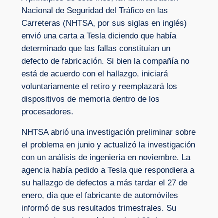
Nacional de Seguridad del Tráfico en las
Carreteras (NHTSA, por sus siglas en inglés)
envió una carta a Tesla diciendo que había
determinado que las fallas constituían un
defecto de fabricación. Si bien la compañía no
está de acuerdo con el hallazgo, iniciará
voluntariamente el retiro y reemplazará los
dispositivos de memoria dentro de los
procesadores.
NHTSA abrió una investigación preliminar sobre
el problema en junio y actualizó la investigación
con un análisis de ingeniería en noviembre. La
agencia había pedido a Tesla que respondiera a
su hallazgo de defectos a más tardar el 27 de
enero, día que el fabricante de automóviles
informó de sus resultados trimestrales. Su