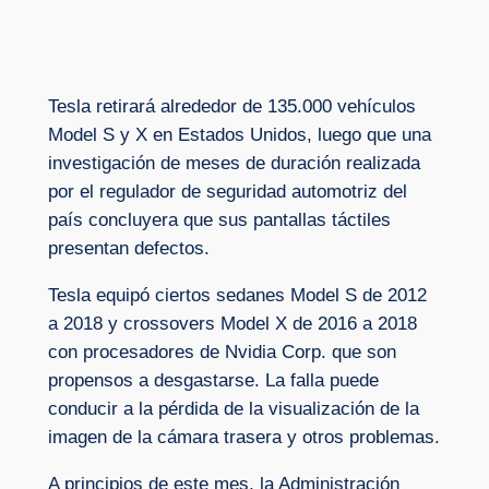
Tesla retirará alrededor de 135.000 vehículos
Model S y X en Estados Unidos, luego que una
investigación de meses de duración realizada
por el regulador de seguridad automotriz del
país concluyera que sus pantallas táctiles
presentan defectos.
Tesla equipó ciertos sedanes Model S de 2012
a 2018 y crossovers Model X de 2016 a 2018
con procesadores de Nvidia Corp. que son
propensos a desgastarse. La falla puede
conducir a la pérdida de la visualización de la
imagen de la cámara trasera y otros problemas.
A principios de este mes, la Administración