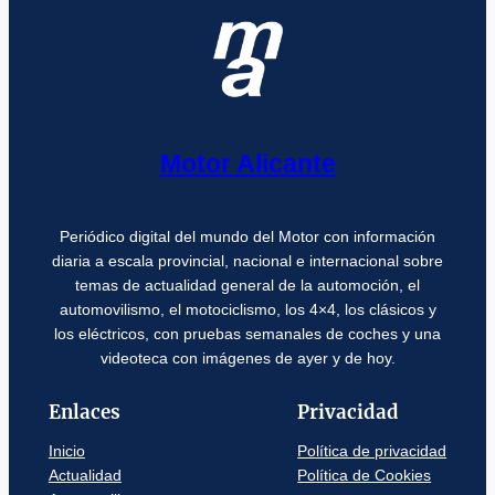
Motor Alicante
Periódico digital del mundo del Motor con información
diaria a escala provincial, nacional e internacional sobre
temas de actualidad general de la automoción, el
automovilismo, el motociclismo, los 4×4, los clásicos y
los eléctricos, con pruebas semanales de coches y una
videoteca con imágenes de ayer y de hoy.
Enlaces
Privacidad
Inicio
Política de privacidad
Actualidad
Política de Cookies