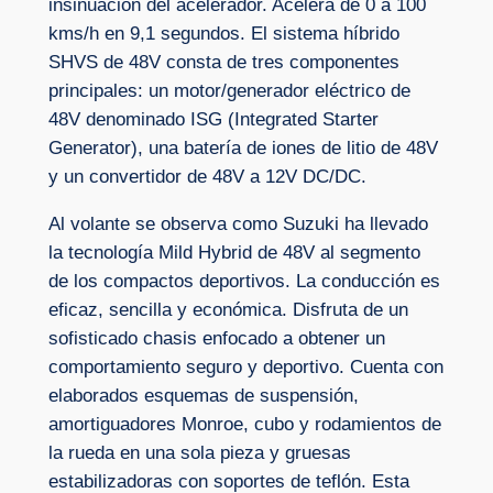
insinuación del acelerador. Acelera de 0 a 100
kms/h en 9,1 segundos. El sistema híbrido
SHVS de 48V consta de tres componentes
principales: un motor/generador eléctrico de
48V denominado ISG (Integrated Starter
Generator), una batería de iones de litio de 48V
y un convertidor de 48V a 12V DC/DC.
Al volante se observa como Suzuki ha llevado
la tecnología Mild Hybrid de 48V al segmento
de los compactos deportivos. La conducción es
eficaz, sencilla y económica. Disfruta de un
sofisticado chasis enfocado a obtener un
comportamiento seguro y deportivo. Cuenta con
elaborados esquemas de suspensión,
amortiguadores Monroe, cubo y rodamientos de
la rueda en una sola pieza y gruesas
estabilizadoras con soportes de teflón. Esta