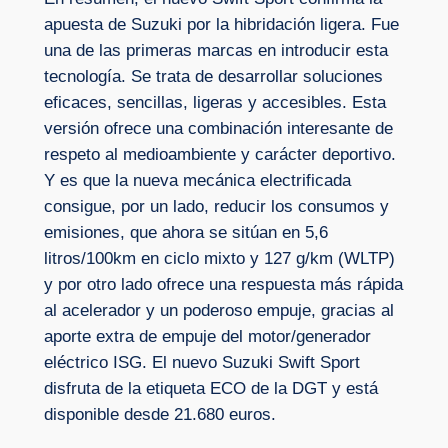
apuesta de Suzuki por la hibridación ligera. Fue
una de las primeras marcas en introducir esta
tecnología. Se trata de desarrollar soluciones
eficaces, sencillas, ligeras y accesibles. Esta
versión ofrece una combinación interesante de
respeto al medioambiente y carácter deportivo.
Y es que la nueva mecánica electrificada
consigue, por un lado, reducir los consumos y
emisiones, que ahora se sitúan en 5,6
litros/100km en ciclo mixto y 127 g/km (WLTP)
y por otro lado ofrece una respuesta más rápida
al acelerador y un poderoso empuje, gracias al
aporte extra de empuje del motor/generador
eléctrico ISG. El nuevo Suzuki Swift Sport
disfruta de la etiqueta ECO de la DGT y está
disponible desde 21.680 euros.