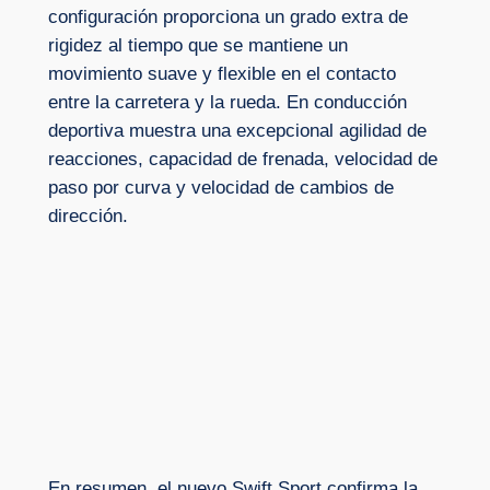
configuración proporciona un grado extra de
rigidez al tiempo que se mantiene un
movimiento suave y flexible en el contacto
entre la carretera y la rueda. En conducción
deportiva muestra una excepcional agilidad de
reacciones, capacidad de frenada, velocidad de
paso por curva y velocidad de cambios de
dirección.
En resumen, el nuevo Swift Sport confirma la