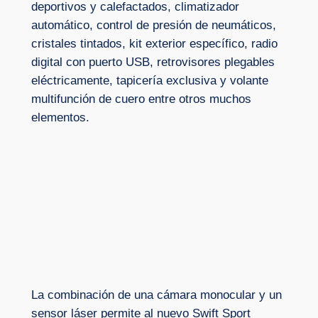
deportivos y calefactados, climatizador
automático, control de presión de neumáticos,
cristales tintados, kit exterior específico, radio
digital con puerto USB, retrovisores plegables
eléctricamente, tapicería exclusiva y volante
multifunción de cuero entre otros muchos
elementos.
La combinación de una cámara monocular y un
sensor láser permite al nuevo Swift Sport