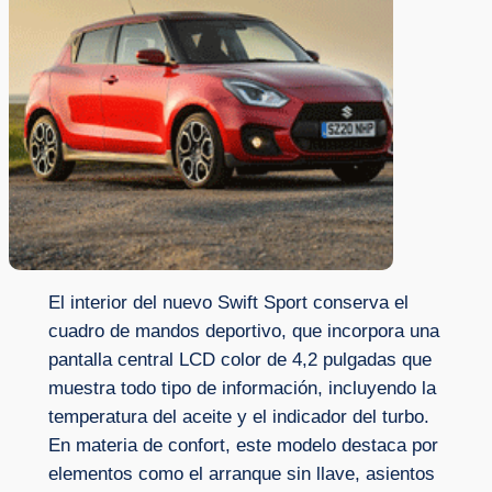
El interior del nuevo Swift Sport conserva el
cuadro de mandos deportivo, que incorpora una
pantalla central LCD color de 4,2 pulgadas que
muestra todo tipo de información, incluyendo la
temperatura del aceite y el indicador del turbo.
En materia de confort, este modelo destaca por
elementos como el arranque sin llave, asientos